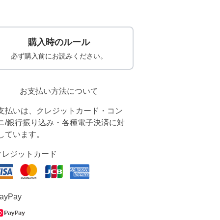
購入時のルール
必ず購入前にお読みください。
お支払い方法について
支払いは、クレジットカード・コン
ニ/銀行振り込み・各種電子決済に対
しています。
クレジットカード
ayPay