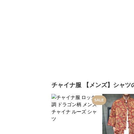
チャイナ服
【メンズ】シャツ
SALE