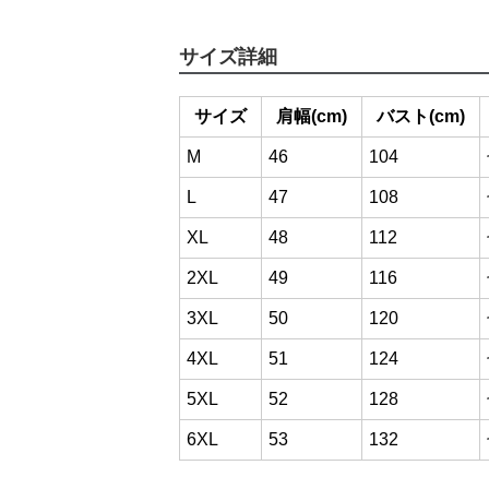
サイズ詳細
サイズ
肩幅(cm)
バスト(cm)
M
46
104
L
47
108
XL
48
112
2XL
49
116
3XL
50
120
4XL
51
124
5XL
52
128
6XL
53
132