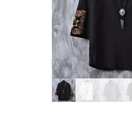
Previous slide