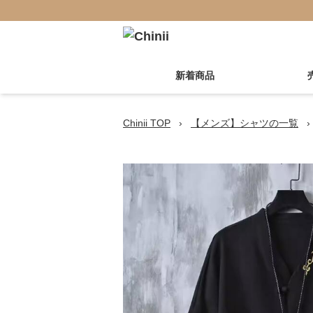
新着商品
Chinii TOP
›
【メンズ】シャツの一覧
›