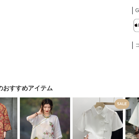
G
のおすすめアイテム
SALE