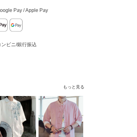
oogle Pay / Apple Pay
コンビニ/銀行振込
もっと見る