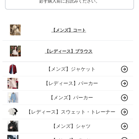
必ず購入前にお読みください。
【メンズ】コート
【レディース】ブラウス
【メンズ】ジャケット
【レディース】パーカー
【メンズ】パーカー
【レディース】スウェット・トレーナー
【メンズ】シャツ