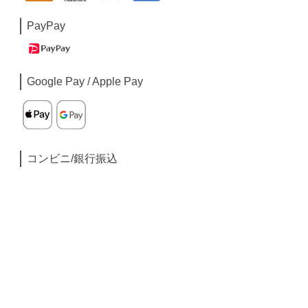
PayPay
Google Pay / Apple Pay
コンビニ/銀行振込