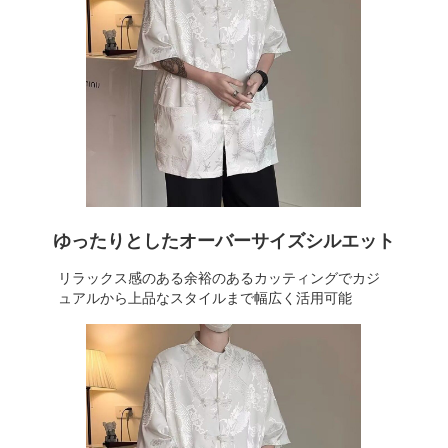
ゆったりとしたオーバーサイズシルエット
リラックス感のある余裕のあるカッティングでカジ
ュアルから上品なスタイルまで幅広く活用可能