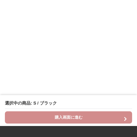
選択中の商品: S / ブラック
購入画面に進む