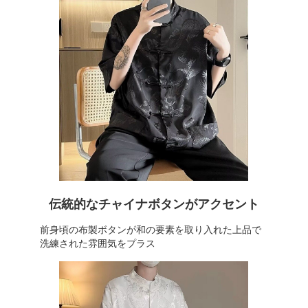
伝統的なチャイナボタンがアクセント
前身頃の布製ボタンが和の要素を取り入れた上品で
洗練された雰囲気をプラス