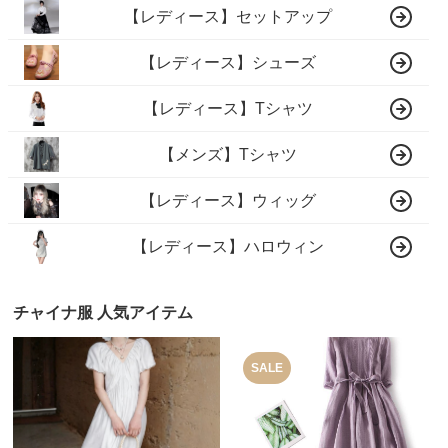
【レディース】セットアップ
【レディース】シューズ
【レディース】Tシャツ
【メンズ】Tシャツ
【レディース】ウィッグ
【レディース】ハロウィン
チャイナ服 人気アイテム
SALE