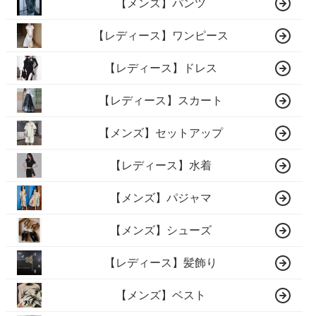
【メンズ】パンツ
【レディース】ワンピース
【レディース】ドレス
【レディース】スカート
【メンズ】セットアップ
【レディース】水着
【メンズ】パジャマ
【メンズ】シューズ
【レディース】髪飾り
【メンズ】ベスト