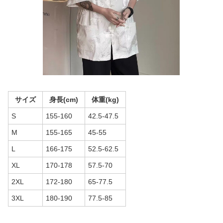
サイズ
身長(cm)
体重(kg)
S
155-160
42.5-47.5
M
155-165
45-55
L
166-175
52.5-62.5
XL
170-178
57.5-70
2XL
172-180
65-77.5
3XL
180-190
77.5-85