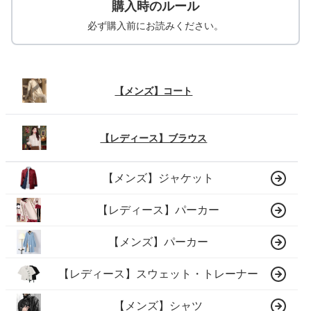
購入時のルール
必ず購入前にお読みください。
【メンズ】コート
【レディース】ブラウス
【メンズ】ジャケット
【レディース】パーカー
【メンズ】パーカー
【レディース】スウェット・トレーナー
【メンズ】シャツ