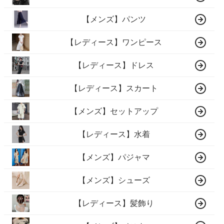
【メンズ】パンツ
【レディース】ワンピース
【レディース】ドレス
【レディース】スカート
【メンズ】セットアップ
【レディース】水着
【メンズ】パジャマ
【メンズ】シューズ
【レディース】髪飾り