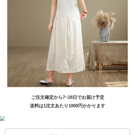
ご注文確定から7~28日でお届け予定
送料は1注文あたり
1000
円かかります