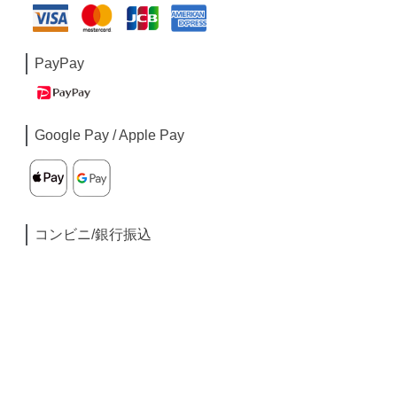
PayPay
Google Pay / Apple Pay
コンビニ/銀行振込