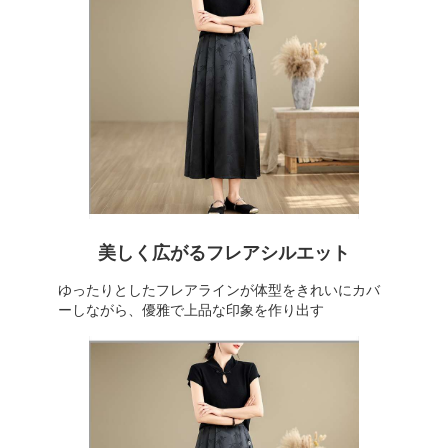
美しく広がるフレアシルエット
ゆったりとしたフレアラインが体型をきれいにカバ
ーしながら、優雅で上品な印象を作り出す