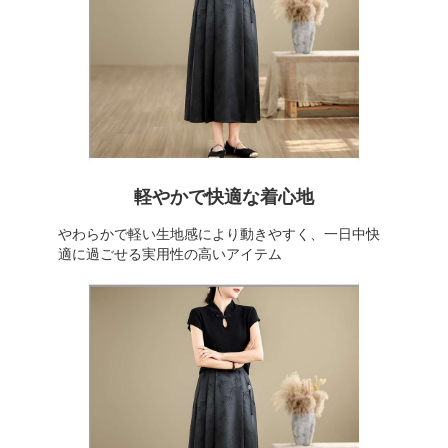
軽やかで快適な着心地
やわらかで軽い生地感により動きやすく、一日中快
適に過ごせる実用性の高いアイテム