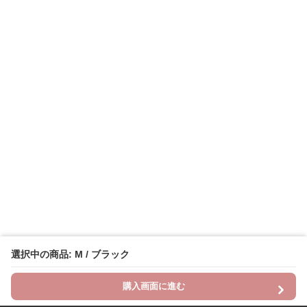
選択中の商品: M / ブラック
購入画面に進む