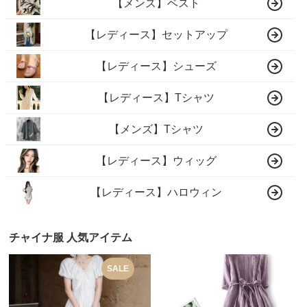
【メンズ】ベスト
【レディース】セットアップ
【レディース】シューズ
【レディース】Tシャツ
【メンズ】Tシャツ
【レディース】ウィッグ
【レディース】ハロウィン
チャイナ服 人気アイテム
SALE