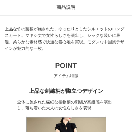
商品説明
上品な竹の葉柄が施された、ゆったりとしたシルエットのロング
スカート。マキシ丈で女性らしさを演出し、シックな装いに最
適。柔らかな素材感で快適な着心地を実現。モダンな中国風デザ
インが魅力的な一枚。
POINT
アイテム特徴
上品な刺繍柄が際立つデザイン
全体に施された繊細な植物柄の刺繍が高級感を演出
し、落ち着いた大人の女性らしさを表現