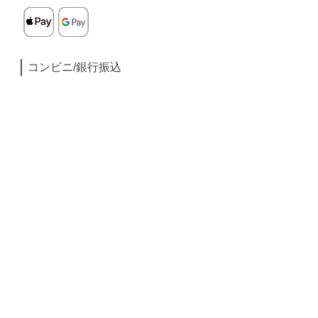
コンビニ/銀行振込