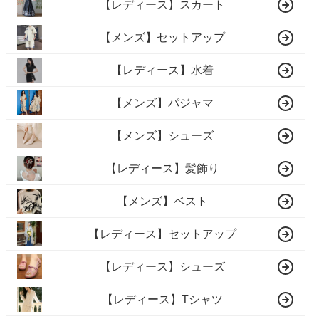
【レディース】スカート
【メンズ】セットアップ
【レディース】水着
【メンズ】パジャマ
【メンズ】シューズ
【レディース】髪飾り
【メンズ】ベスト
【レディース】セットアップ
【レディース】シューズ
【レディース】Tシャツ