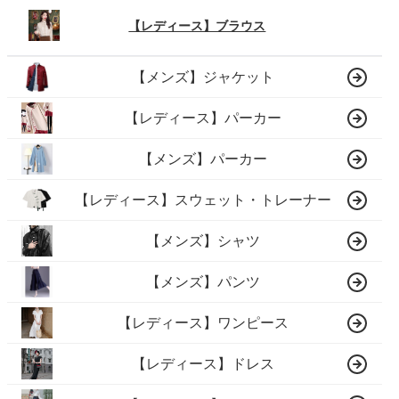
【レディース】ブラウス
【メンズ】ジャケット
【レディース】パーカー
【メンズ】パーカー
【レディース】スウェット・トレーナー
【メンズ】シャツ
【メンズ】パンツ
【レディース】ワンピース
【レディース】ドレス