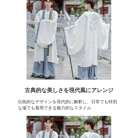
古典的な美しさを現代風にアレンジ
伝統的なデザインを現代的に解釈し、日常でも特別
な場でも着用できる魅力的なスタイル