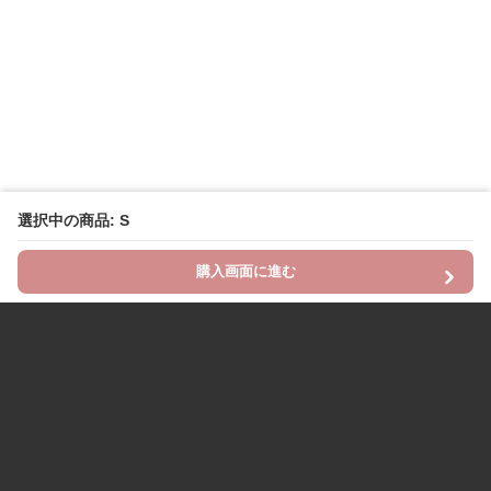
選択中の商品: S
購入画面に進む