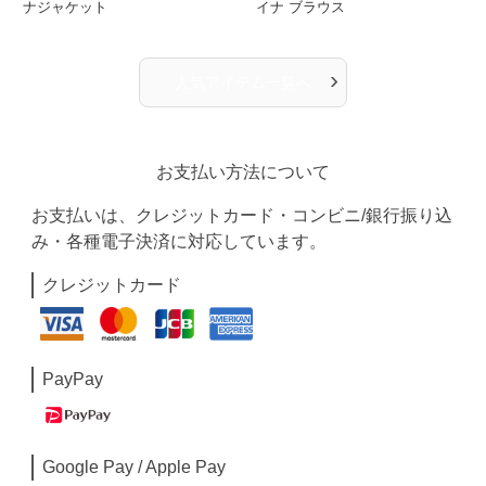
ナジャケット
イナ ブラウス
›
人気アイテム一覧へ
お支払い方法について
お支払いは、クレジットカード・コンビニ/銀行振り込
み・各種電子決済に対応しています。
クレジットカード
PayPay
Google Pay / Apple Pay