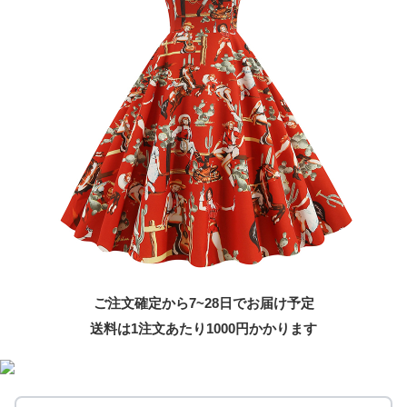
ご注文確定から7~28日でお届け予定
送料は1注文あたり
1000
円かかります