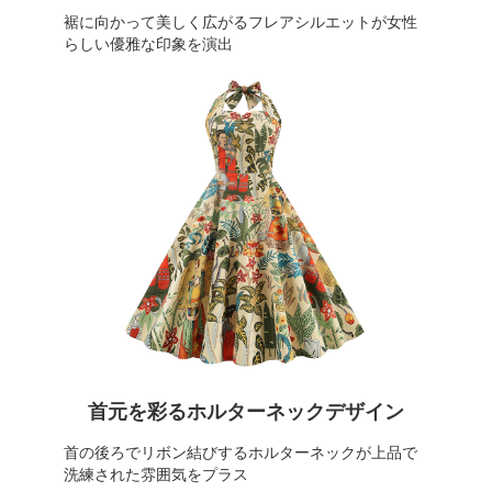
裾に向かって美しく広がるフレアシルエットが女性
らしい優雅な印象を演出
首元を彩るホルターネックデザイン
首の後ろでリボン結びするホルターネックが上品で
洗練された雰囲気をプラス