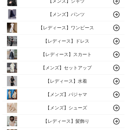
【メンズ】シャツ
【メンズ】パンツ
【レディース】ワンピース
【レディース】ドレス
【レディース】スカート
【メンズ】セットアップ
【レディース】水着
【メンズ】パジャマ
【メンズ】シューズ
【レディース】髪飾り