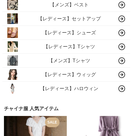
【メンズ】ベスト
【レディース】セットアップ
【レディース】シューズ
【レディース】Tシャツ
【メンズ】Tシャツ
【レディース】ウィッグ
【レディース】ハロウィン
チャイナ服 人気アイテム
SALE