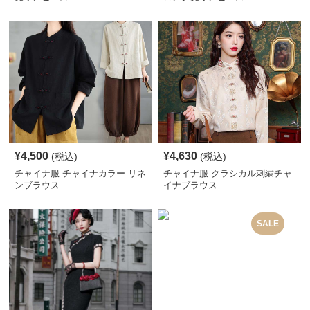
¥
4,500
¥
4,630
(税込)
(税込)
チャイナ服 チャイナカラー リネ
チャイナ服 クラシカル刺繍チャ
ンブラウス
イナブラウス
SALE