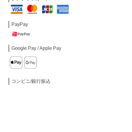
PayPay
Google Pay / Apple Pay
コンビニ/銀行振込