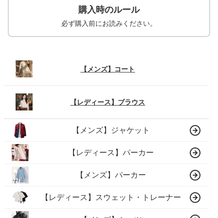
購入時のルール
必ず購入前にお読みください。
【メンズ】コート
【レディース】ブラウス
【メンズ】ジャケット
【レディース】パーカー
【メンズ】パーカー
【レディース】スウェット・トレーナー