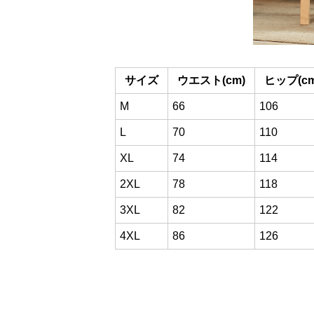
サイズ
ウエスト(cm)
ヒップ(cm
M
66
106
L
70
110
XL
74
114
2XL
78
118
3XL
82
122
4XL
86
126