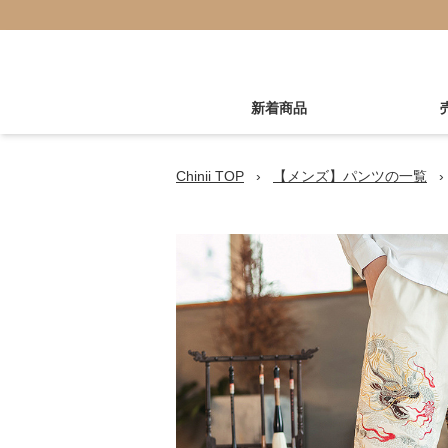
新着商品
Chinii TOP
›
【メンズ】パンツの一覧
›