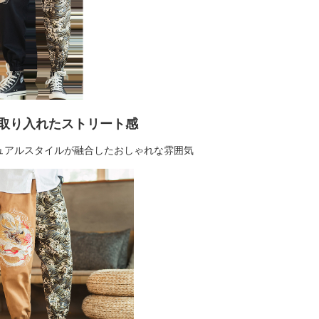
取り入れたストリート感
ュアルスタイルが融合したおしゃれな雰囲気