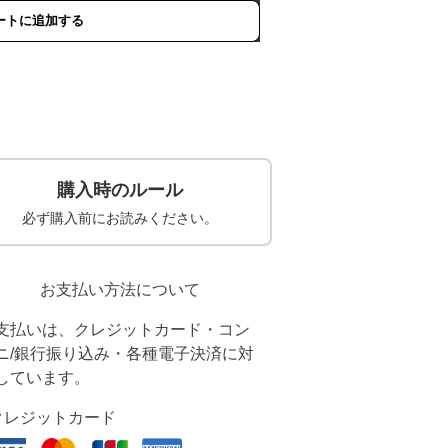
ートに追加する
購入時のルール
必ず購入前にお読みください。
お支払い方法について
支払いは、クレジットカード・コン
ニ/銀行振り込み・各種電子決済に対
しています。
クレジットカード