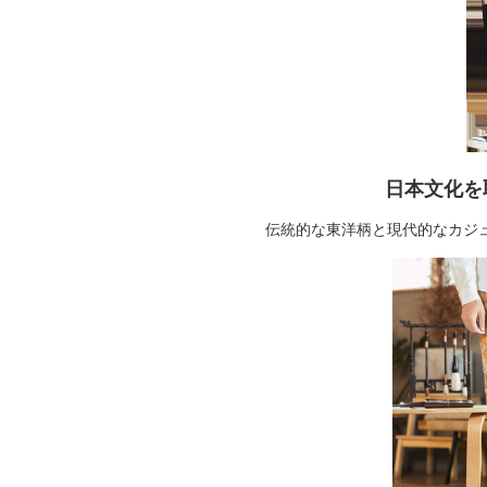
日本文化を
伝統的な東洋柄と現代的なカジ