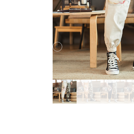
Previous slide