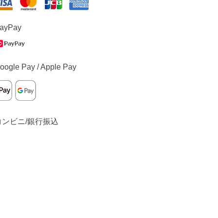
ayPay
oogle Pay / Apple Pay
コンビニ/銀行振込