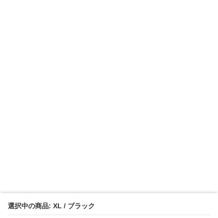
選択中の商品: XL / ブラック