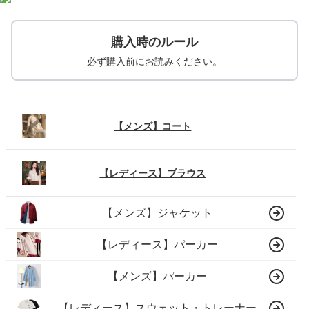
購入時のルール
必ず購入前にお読みください。
【メンズ】コート
【レディース】ブラウス
【メンズ】ジャケット
【レディース】パーカー
【メンズ】パーカー
【レディース】スウェット・トレーナー