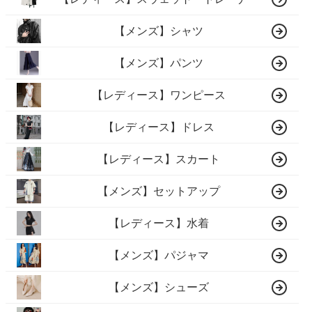
【メンズ】シャツ
【メンズ】パンツ
【レディース】ワンピース
【レディース】ドレス
【レディース】スカート
【メンズ】セットアップ
【レディース】水着
【メンズ】パジャマ
【メンズ】シューズ