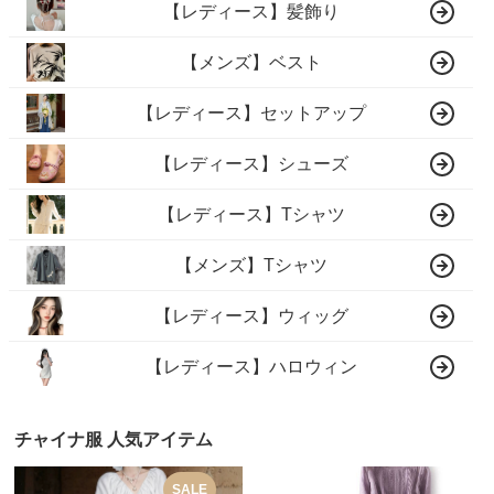
【レディース】髪飾り
【メンズ】ベスト
【レディース】セットアップ
【レディース】シューズ
【レディース】Tシャツ
【メンズ】Tシャツ
【レディース】ウィッグ
【レディース】ハロウィン
チャイナ服 人気アイテム
SALE