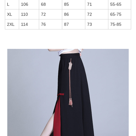
L
106
68
85
71
55-65
XL
110
72
86
72
65-75
2XL
114
76
87
73
75-85
商品画像