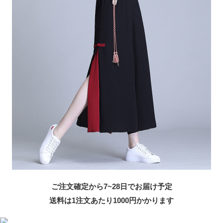
ご注文確定から7~28日でお届け予定
送料は1注文あたり
1000
円かかります