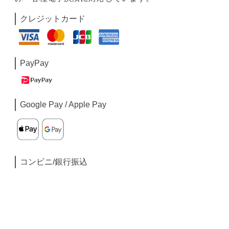
クレジットカード
PayPay
Google Pay / Apple Pay
コンビニ/銀行振込