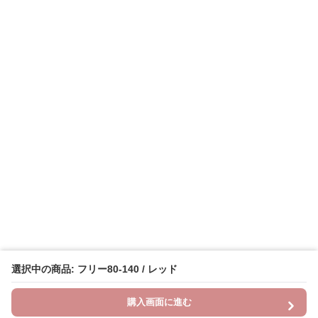
選択中の商品: フリー80-140 / レッド
購入画面に進む