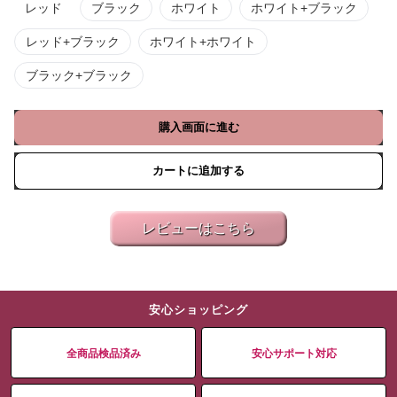
レッド
ブラック
ホワイト
ホワイト+ブラック
レッド+ブラック
ホワイト+ホワイト
ブラック+ブラック
購入画面に進む
カートに追加する
レビューはこちら
安心ショッピング
全商品検品済み
安心サポート対応