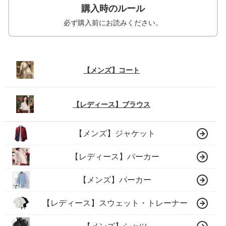
購入時のルール
必ず購入前にお読みください。
【メンズ】コート
【レディース】ブラウス
【メンズ】ジャケット
【レディース】パーカー
【メンズ】パーカー
【レディース】スウェット・トレーナー