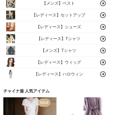
【メンズ】ベスト
【レディース】セットアップ
【レディース】シューズ
【レディース】Tシャツ
【メンズ】Tシャツ
【レディース】ウィッグ
【レディース】ハロウィン
チャイナ服 人気アイテム
SALE