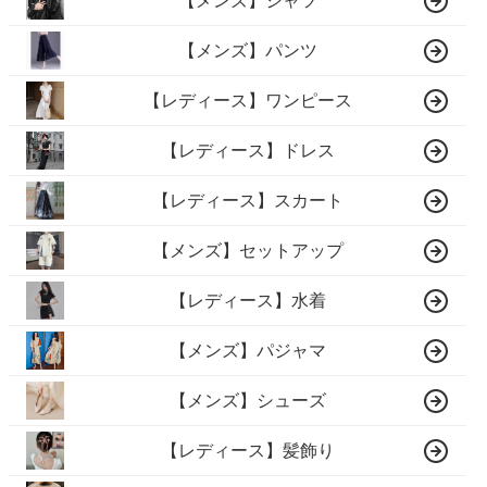
【メンズ】シャツ
【メンズ】パンツ
【レディース】ワンピース
【レディース】ドレス
【レディース】スカート
【メンズ】セットアップ
【レディース】水着
【メンズ】パジャマ
【メンズ】シューズ
【レディース】髪飾り