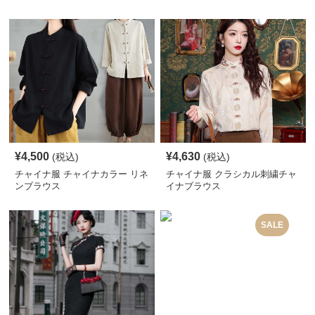
¥
4,500
¥
4,630
(税込)
(税込)
チャイナ服 チャイナカラー リネ
チャイナ服 クラシカル刺繍チャ
ンブラウス
イナブラウス
SALE