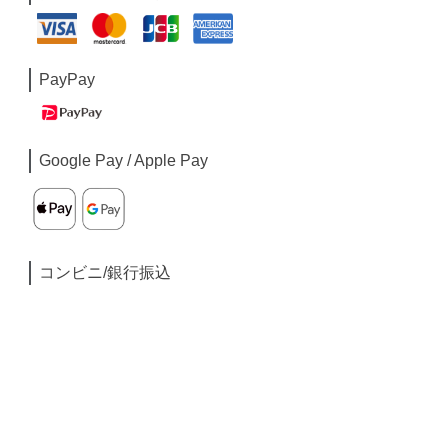
PayPay
Google Pay / Apple Pay
コンビニ/銀行振込