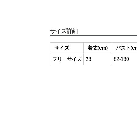
サイズ詳細
サイズ
着丈(cm)
バスト(c
フリーサイズ
23
82-130