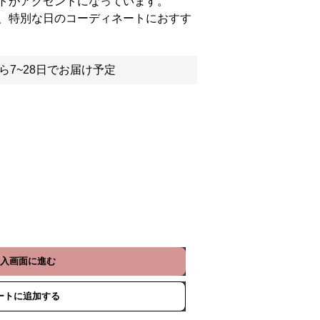
トがアクセントになっています。
、特別な日のコーディネートにおすす
ら7~28日でお届け予定
入画面に進む
ートに追加する