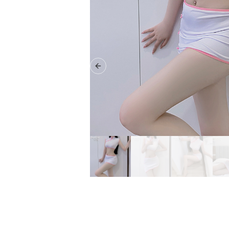
Previous slide