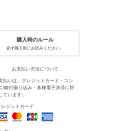
購入時のルール
必ず購入前にお読みください。
お支払い方法について
支払いは、クレジットカード・コン
ニ/銀行振り込み・各種電子決済に対
しています。
クレジットカード