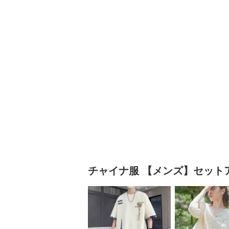
チャイナ服
【メンズ】セット