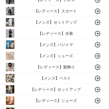
【レディース】スカート
【メンズ】セットアップ
【レディース】水着
【メンズ】パジャマ
【メンズ】シューズ
【レディース】髪飾り
【メンズ】ベスト
【レディース】セットアップ
【レディース】シューズ