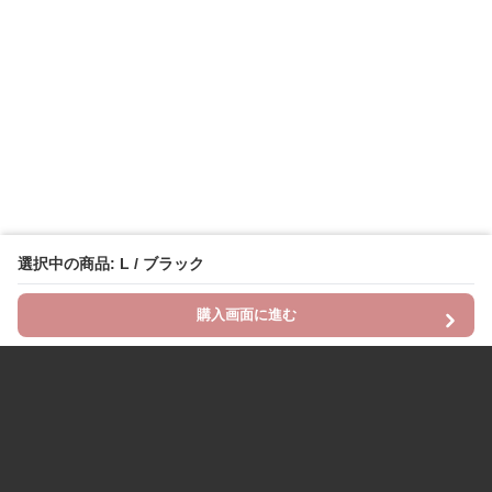
選択中の商品: L / ブラック
購入画面に進む