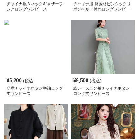
チャイナ服 Vネックギャザーフ
チャイナ服 麻素材ピンタックリ
レアロングワンピース
ボンベルト付きロングワンピー
ス
¥
5,200
¥
9,500
(税込)
(税込)
立襟チャイナボタン半袖ロング
総レース五分袖チャイナボタン
丈ワンピース
ロング丈ワンピース