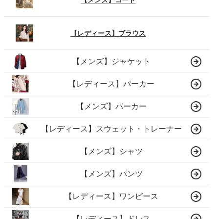
【レディース】ブラウス
【メンズ】ジャケット
【レディース】パーカー
【メンズ】パーカー
【レディース】スウェット・トレーナー
【メンズ】シャツ
【メンズ】パンツ
【レディース】ワンピース
【レディース】ドレス