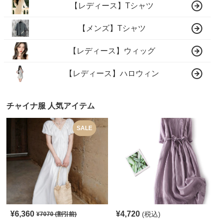
【レディース】Tシャツ
【メンズ】Tシャツ
【レディース】ウィッグ
【レディース】ハロウィン
チャイナ服 人気アイテム
SALE
¥
6,360
¥
4,720
(税込)
¥
7070
(割引前)