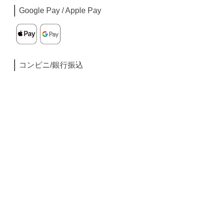
Google Pay / Apple Pay
コンビニ/銀行振込