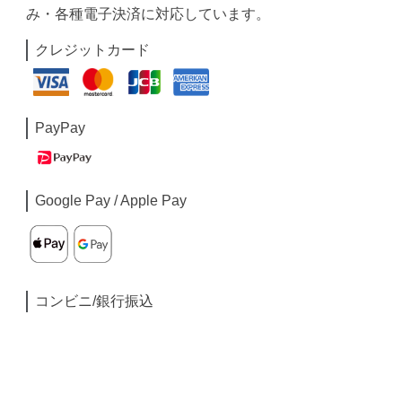
み・各種電子決済に対応しています。
クレジットカード
PayPay
Google Pay / Apple Pay
コンビニ/銀行振込