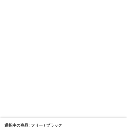
選択中の商品: フリー / ブラック