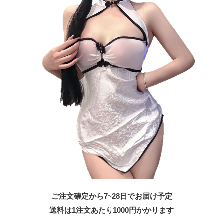
ご注文確定から7~28日でお届け予定
送料は1注文あたり
1000
円かかります