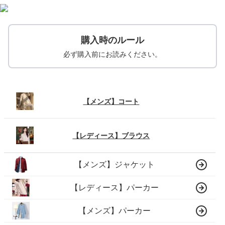
購入時のルール
必ず購入前にお読みください。
【メンズ】コート
【レディース】ブラウス
【メンズ】ジャケット
【レディース】パーカー
【メンズ】パーカー