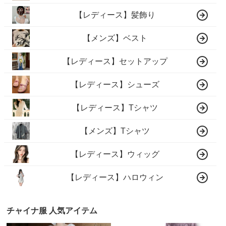
【レディース】髪飾り
【メンズ】ベスト
【レディース】セットアップ
【レディース】シューズ
【レディース】Tシャツ
【メンズ】Tシャツ
【レディース】ウィッグ
【レディース】ハロウィン
チャイナ服 人気アイテム