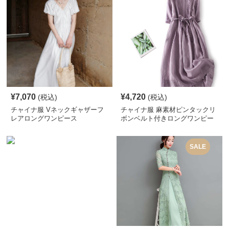
¥
7,070
¥
4,720
(税込)
(税込)
チャイナ服 Vネックギャザーフ
チャイナ服 麻素材ピンタックリ
レアロングワンピース
ボンベルト付きロングワンピー
ス
SALE