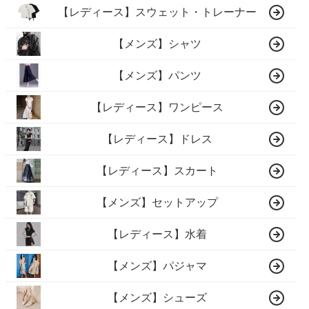
【レディース】スウェット・トレーナー
【メンズ】シャツ
【メンズ】パンツ
【レディース】ワンピース
【レディース】ドレス
【レディース】スカート
【メンズ】セットアップ
【レディース】水着
【メンズ】パジャマ
【メンズ】シューズ