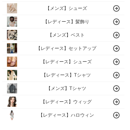
【メンズ】シューズ
【レディース】髪飾り
【メンズ】ベスト
【レディース】セットアップ
【レディース】シューズ
【レディース】Tシャツ
【メンズ】Tシャツ
【レディース】ウィッグ
【レディース】ハロウィン