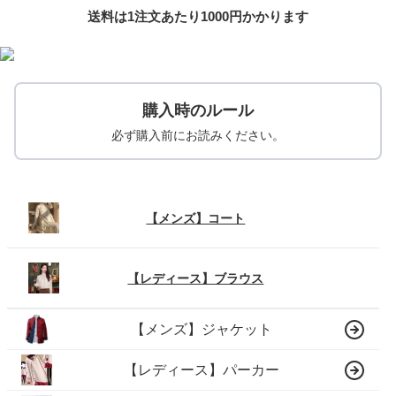
送料は1注文あたり
1000
円かかります
購入時のルール
必ず購入前にお読みください。
【メンズ】コート
【レディース】ブラウス
【メンズ】ジャケット
【レディース】パーカー