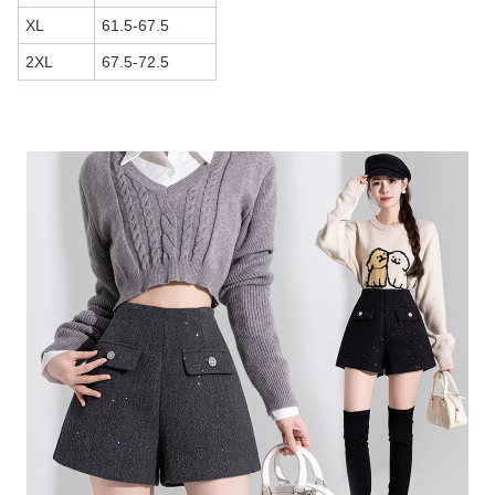
XL
61.5-67.5
2XL
67.5-72.5
商品画像