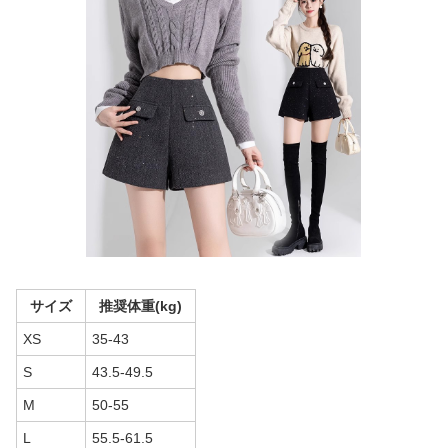
サイズ
推奨体重(kg)
XS
35-43
S
43.5-49.5
M
50-55
L
55.5-61.5