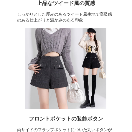
上品なツイード風の質感
しっかりとした厚みのあるツイード風生地で高級感
のある仕上がりと温かみのある印象
フロントポケットの装飾ボタン
両サイドのフラップポケットについた丸いボタンが