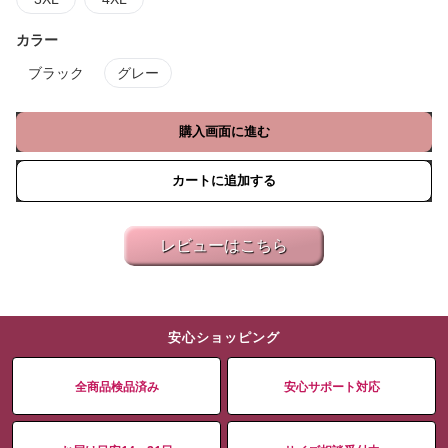
カラー
ブラック
グレー
購入画面に進む
カートに追加する
レビューはこちら
安心ショッピング
全商品検品済み
安心サポート対応