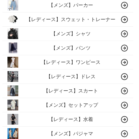
【メンズ】パーカー
【レディース】スウェット・トレーナー
【メンズ】シャツ
【メンズ】パンツ
【レディース】ワンピース
【レディース】ドレス
【レディース】スカート
【メンズ】セットアップ
【レディース】水着
【メンズ】パジャマ