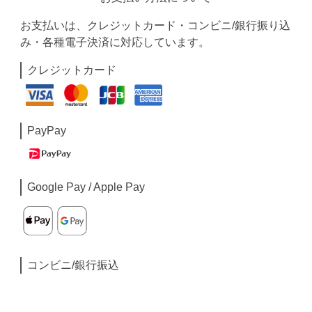
お支払いは、クレジットカード・コンビニ/銀行振り込
み・各種電子決済に対応しています。
クレジットカード
PayPay
Google Pay / Apple Pay
コンビニ/銀行振込