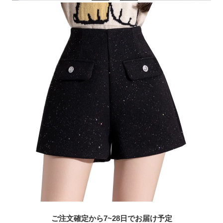
ご注文確定から7~28日でお届け予定