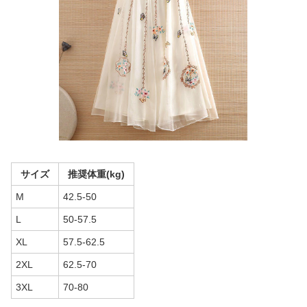
サイズ
推奨体重(kg)
M
42.5-50
L
50-57.5
XL
57.5-62.5
2XL
62.5-70
3XL
70-80