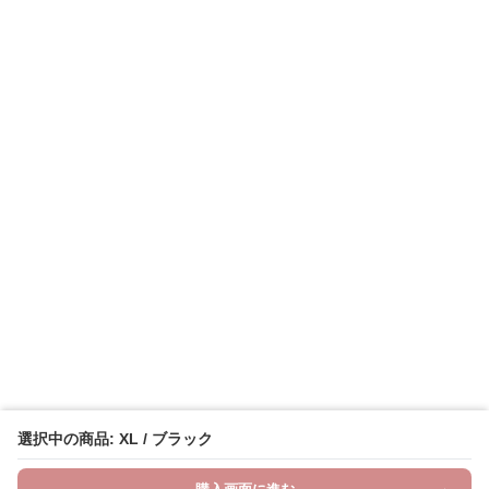
選択中の商品: XL / ブラック