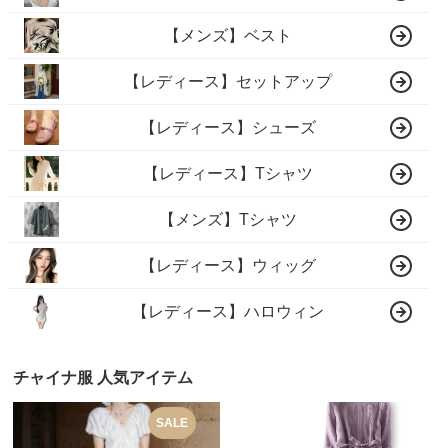
【メンズ】ベスト
【レディース】セットアップ
【レディース】シューズ
【レディース】Tシャツ
【メンズ】Tシャツ
【レディース】ウィッグ
【レディース】ハロウィン
チャイナ服 人気アイテム
SALE