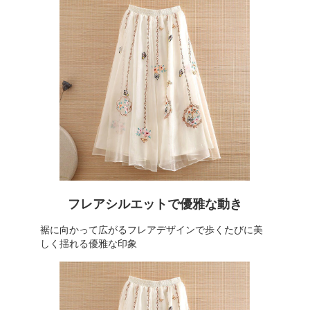
フレアシルエットで優雅な動き
裾に向かって広がるフレアデザインで歩くたびに美
しく揺れる優雅な印象