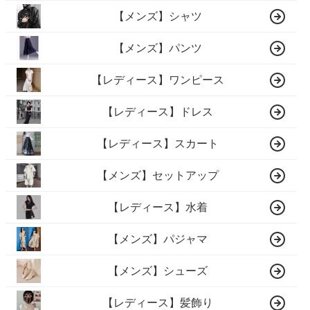
【メンズ】シャツ
【メンズ】パンツ
【レディース】ワンピース
【レディース】ドレス
【レディース】スカート
【メンズ】セットアップ
【レディース】水着
【メンズ】パジャマ
【メンズ】シューズ
【レディース】髪飾り