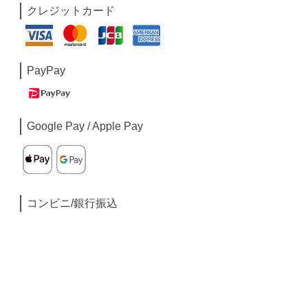
クレジットカード
PayPay
Google Pay / Apple Pay
コンビニ/銀行振込