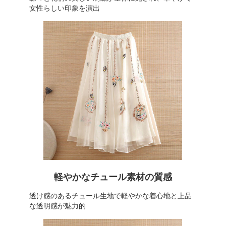
女性らしい印象を演出
軽やかなチュール素材の質感
透け感のあるチュール生地で軽やかな着心地と上品
な透明感が魅力的