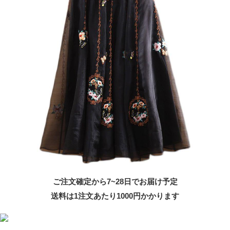
ご注文確定から7~28日でお届け予定
送料は1注文あたり
1000
円かかります