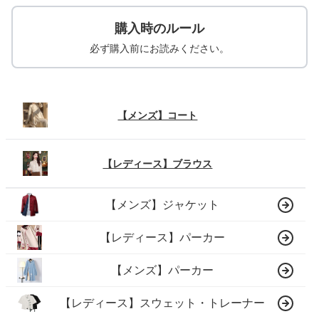
購入時のルール
必ず購入前にお読みください。
【メンズ】コート
【レディース】ブラウス
【メンズ】ジャケット
【レディース】パーカー
【メンズ】パーカー
【レディース】スウェット・トレーナー