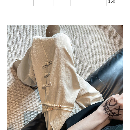
150
商品画像