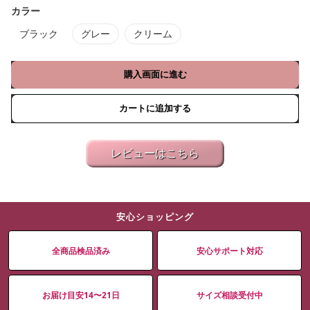
カラー
ブラック
グレー
クリーム
購入画面に進む
カートに追加する
レビューはこちら
安心ショッピング
全商品検品済み
安心サポート対応
お届け目安14〜21日
サイズ相談受付中