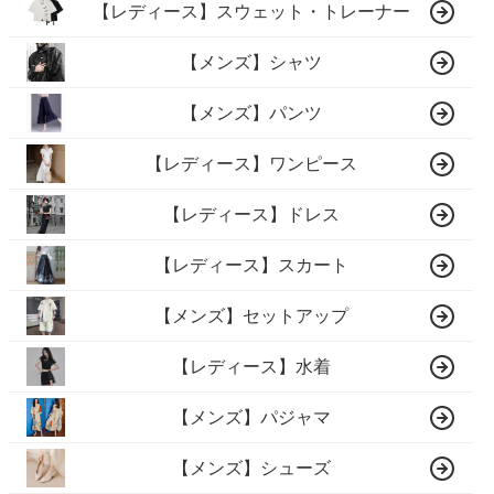
【レディース】スウェット・トレーナー
【メンズ】シャツ
【メンズ】パンツ
【レディース】ワンピース
【レディース】ドレス
【レディース】スカート
【メンズ】セットアップ
【レディース】水着
【メンズ】パジャマ
【メンズ】シューズ