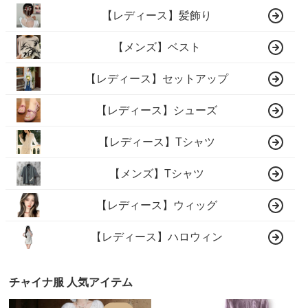
【レディース】髪飾り
【メンズ】ベスト
【レディース】セットアップ
【レディース】シューズ
【レディース】Tシャツ
【メンズ】Tシャツ
【レディース】ウィッグ
【レディース】ハロウィン
チャイナ服 人気アイテム