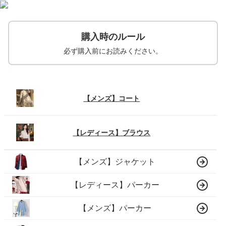
購入時のルール
必ず購入前にお読みください。
【メンズ】コート
【レディース】ブラウス
【メンズ】ジャケット
【レディース】パーカー
【メンズ】パーカー