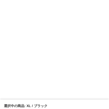
選択中の商品: XL / ブラック