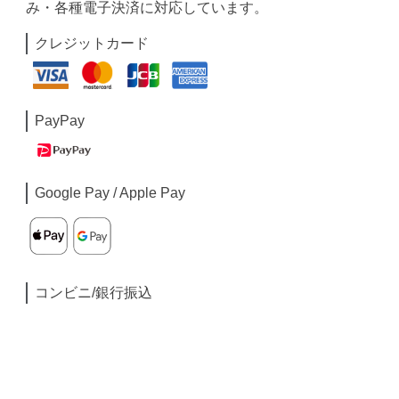
み・各種電子決済に対応しています。
クレジットカード
PayPay
Google Pay / Apple Pay
コンビニ/銀行振込