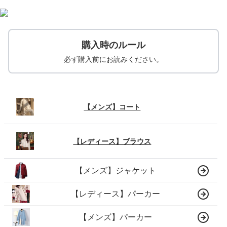
購入時のルール
必ず購入前にお読みください。
【メンズ】コート
【レディース】ブラウス
【メンズ】ジャケット
【レディース】パーカー
【メンズ】パーカー