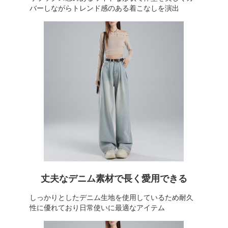
バーしながらトレンド感のある着こなしを演出
丈夫なデニム素材で長く愛用できる
しっかりとしたデニム生地を使用しているため耐久
性に優れており日常使いに最適なアイテム