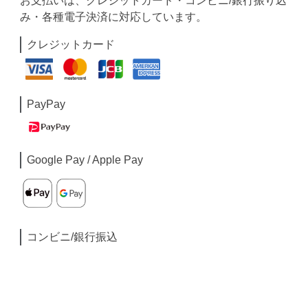
お支払いは、クレジットカード・コンビニ/銀行振り込
み・各種電子決済に対応しています。
クレジットカード
PayPay
Google Pay / Apple Pay
コンビニ/銀行振込