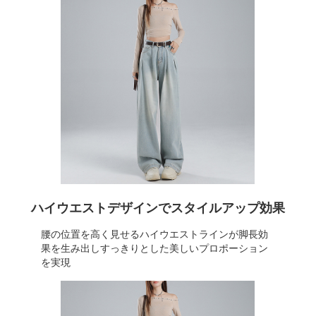
ハイウエストデザインでスタイルアップ効果
腰の位置を高く見せるハイウエストラインが脚長効
果を生み出しすっきりとした美しいプロポーション
を実現