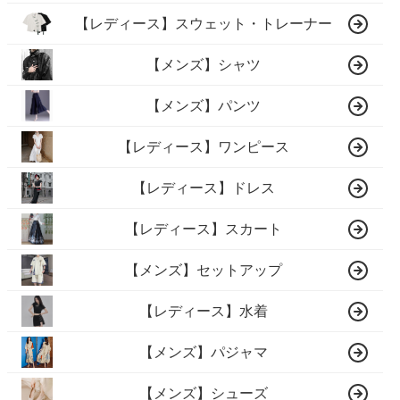
【レディース】スウェット・トレーナー
【メンズ】シャツ
【メンズ】パンツ
【レディース】ワンピース
【レディース】ドレス
【レディース】スカート
【メンズ】セットアップ
【レディース】水着
【メンズ】パジャマ
【メンズ】シューズ