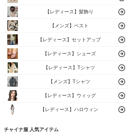
【レディース】髪飾り
【メンズ】ベスト
【レディース】セットアップ
【レディース】シューズ
【レディース】Tシャツ
【メンズ】Tシャツ
【レディース】ウィッグ
【レディース】ハロウィン
チャイナ服 人気アイテム