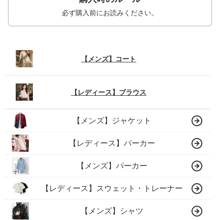
必ず購入前にお読みください。
【メンズ】コート
【レディース】ブラウス
【メンズ】ジャケット
【レディース】パーカー
【メンズ】パーカー
【レディース】スウェット・トレーナー
【メンズ】シャツ