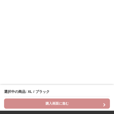
選択中の商品: XL / ブラック
購入画面に進む