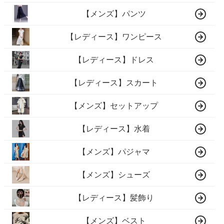
【メンズ】パンツ
【レディース】ワンピース
【レディース】ドレス
【レディース】スカート
【メンズ】セットアップ
【レディース】水着
【メンズ】パジャマ
【メンズ】シューズ
【レディース】髪飾り
【メンズ】ベスト