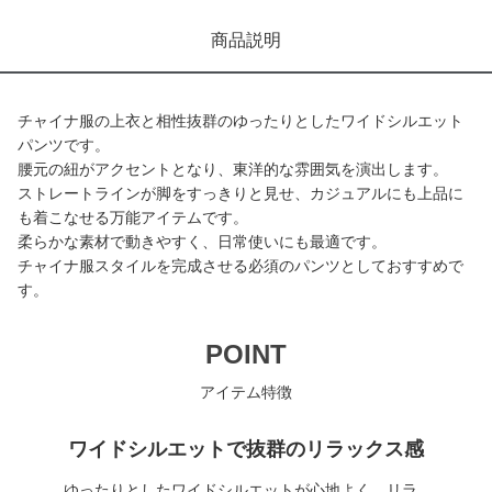
商品説明
チャイナ服の上衣と相性抜群のゆったりとしたワイドシルエット
パンツです。
腰元の紐がアクセントとなり、東洋的な雰囲気を演出します。
ストレートラインが脚をすっきりと見せ、カジュアルにも上品に
も着こなせる万能アイテムです。
柔らかな素材で動きやすく、日常使いにも最適です。
チャイナ服スタイルを完成させる必須のパンツとしておすすめで
す。
POINT
アイテム特徴
ワイドシルエットで抜群のリラックス感
ゆったりとしたワイドシルエットが心地よく、リラ