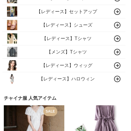
【レディース】セットアップ
【レディース】シューズ
【レディース】Tシャツ
【メンズ】Tシャツ
【レディース】ウィッグ
【レディース】ハロウィン
チャイナ服 人気アイテム
SALE