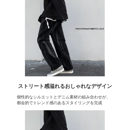
ストリート感溢れるおしゃれなデザイン
個性的なシルエットとデニム素材の組み合わせが、
都会的でトレンド感のあるスタイリングを完成