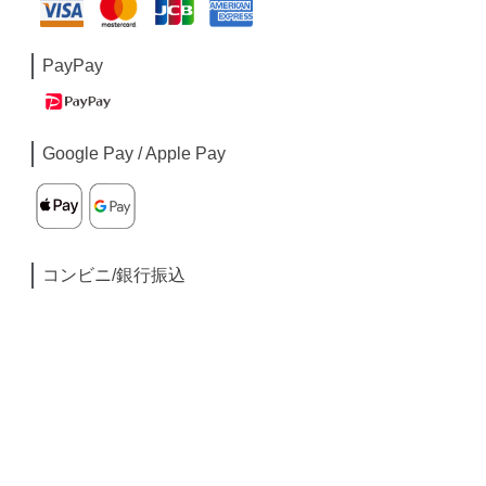
PayPay
Google Pay / Apple Pay
コンビニ/銀行振込