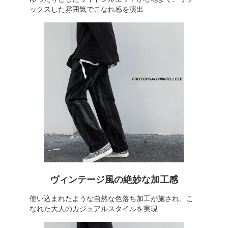
ックスした雰囲気でこなれ感を演出
ヴィンテージ風の絶妙な加工感
使い込まれたような自然な色落ち加工が施され、こ
なれた大人のカジュアルスタイルを実現