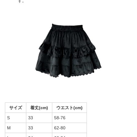
す。
サイズ
着丈(cm)
ウエスト(cm)
S
33
58-76
M
33
62-80