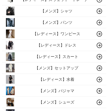
【メンズ】シャツ
【メンズ】パンツ
【レディース】ワンピース
【レディース】ドレス
【レディース】スカート
【メンズ】セットアップ
【レディース】水着
【メンズ】パジャマ
【メンズ】シューズ