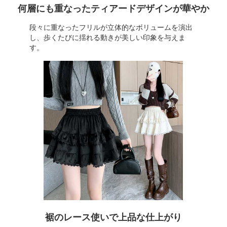
何層にも重なったティアードデザインが華やか
段々に重なったフリルが立体的なボリュームを演出
し、歩くたびに揺れる動きが美しい印象を与えま
す。
裾のレース使いで上品な仕上がり