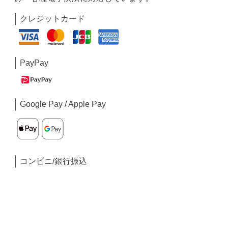
クレジットカード
PayPay
Google Pay / Apple Pay
コンビニ/銀行振込