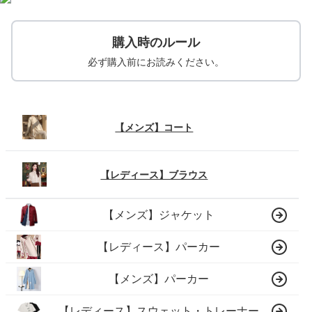
購入時のルール
必ず購入前にお読みください。
【メンズ】コート
【レディース】ブラウス
【メンズ】ジャケット
【レディース】パーカー
【メンズ】パーカー
【レディース】スウェット・トレーナー