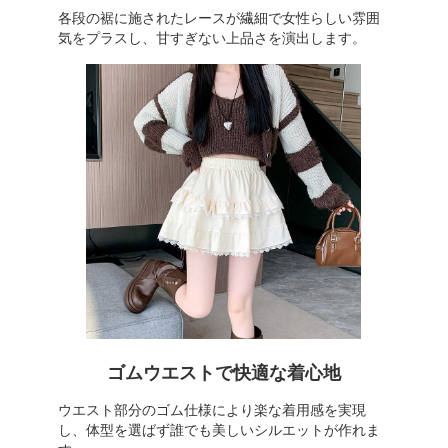
各段の裾に施されたレースが繊細で女性らしい雰囲
気をプラスし、甘すぎない上品さを演出します。
ゴムウエストで快適な着心地
ウエスト部分のゴム仕様により楽な着用感を実現
し、体型を選ばず誰でも美しいシルエットが作れま