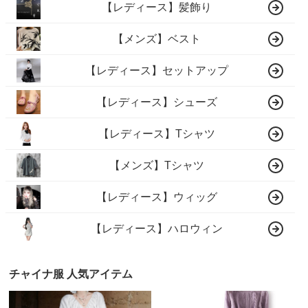
【レディース】髪飾り
【メンズ】ベスト
【レディース】セットアップ
【レディース】シューズ
【レディース】Tシャツ
【メンズ】Tシャツ
【レディース】ウィッグ
【レディース】ハロウィン
チャイナ服 人気アイテム