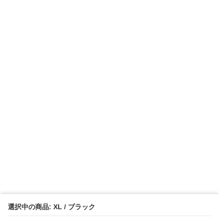
選択中の商品: XL / ブラック