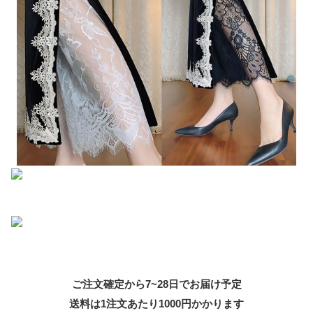
ご注文確定から7~28日でお届け予定
送料は1注文あたり
1000
円かかります