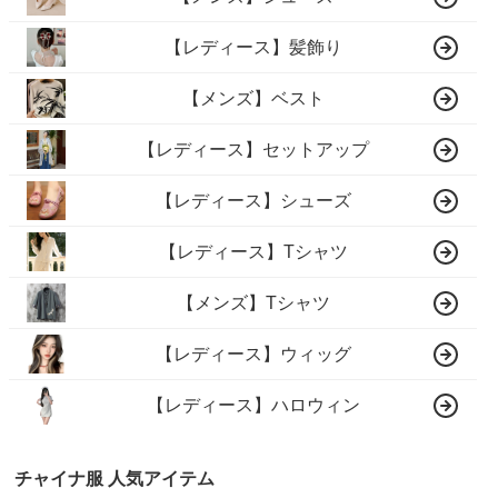
【レディース】髪飾り
【メンズ】ベスト
【レディース】セットアップ
【レディース】シューズ
【レディース】Tシャツ
【メンズ】Tシャツ
【レディース】ウィッグ
【レディース】ハロウィン
チャイナ服 人気アイテム