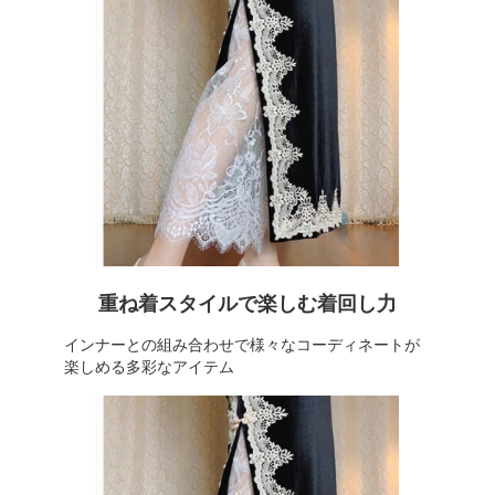
重ね着スタイルで楽しむ着回し力
インナーとの組み合わせで様々なコーディネートが
楽しめる多彩なアイテム