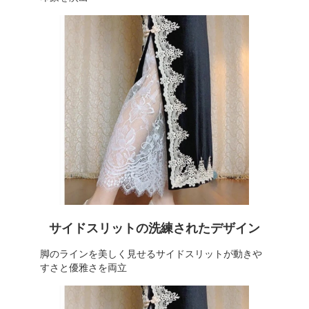
サイドスリットの洗練されたデザイン
脚のラインを美しく見せるサイドスリットが動きや
すさと優雅さを両立