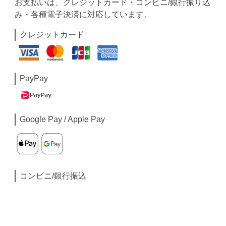
お支払いは、クレジットカード・コンビニ/銀行振り込
み・各種電子決済に対応しています。
クレジットカード
PayPay
Google Pay / Apple Pay
コンビニ/銀行振込