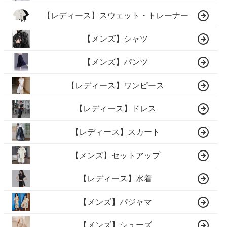
【レディース】スウェット・トレーナー
【メンズ】シャツ
【メンズ】パンツ
【レディース】ワンピース
【レディース】ドレス
【レディース】スカート
【メンズ】セットアップ
【レディース】水着
【メンズ】パジャマ
【メンズ】シューズ