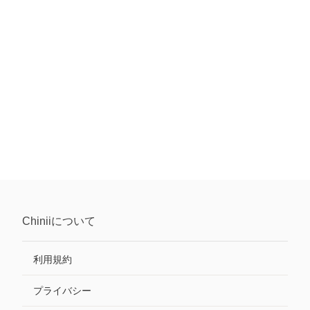
Chinii
について
利用規約
プライバシー