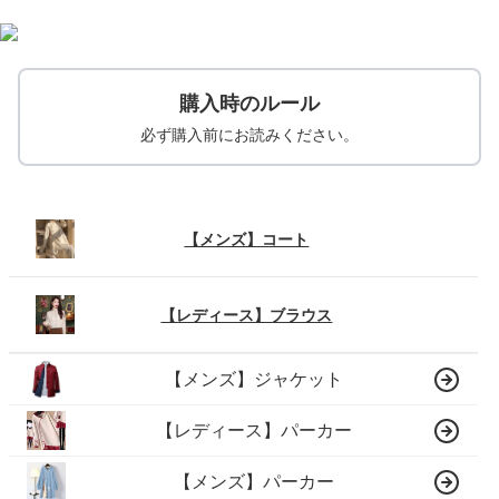
購入時のルール
必ず購入前にお読みください。
【メンズ】コート
【レディース】ブラウス
【メンズ】ジャケット
【レディース】パーカー
【メンズ】パーカー