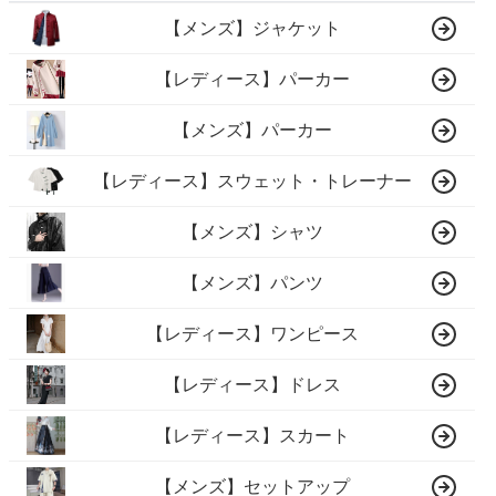
【メンズ】ジャケット
【レディース】パーカー
【メンズ】パーカー
【レディース】スウェット・トレーナー
【メンズ】シャツ
【メンズ】パンツ
【レディース】ワンピース
【レディース】ドレス
【レディース】スカート
【メンズ】セットアップ