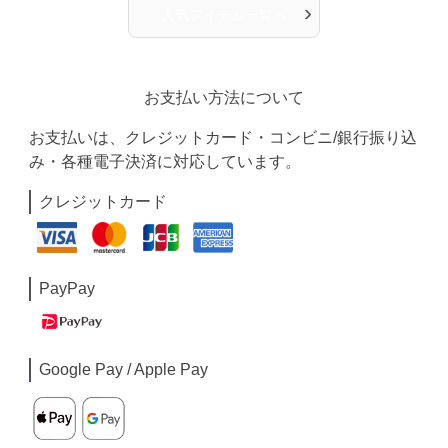
›
人気アイテム一覧へ
お支払い方法について
お支払いは、クレジットカード・コンビニ/銀行振り込
み・各種電子決済に対応しています。
クレジットカード
PayPay
Google Pay / Apple Pay