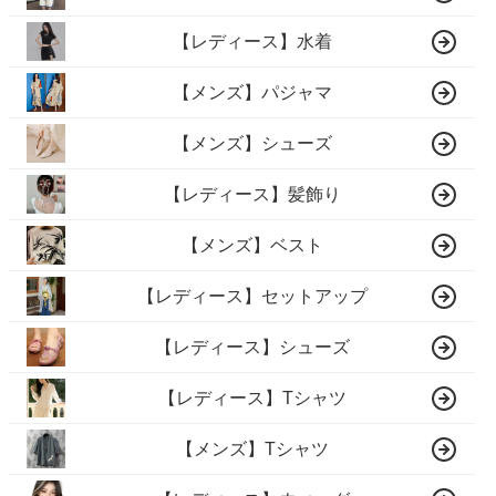
【レディース】水着
【メンズ】パジャマ
【メンズ】シューズ
【レディース】髪飾り
【メンズ】ベスト
【レディース】セットアップ
【レディース】シューズ
【レディース】Tシャツ
【メンズ】Tシャツ