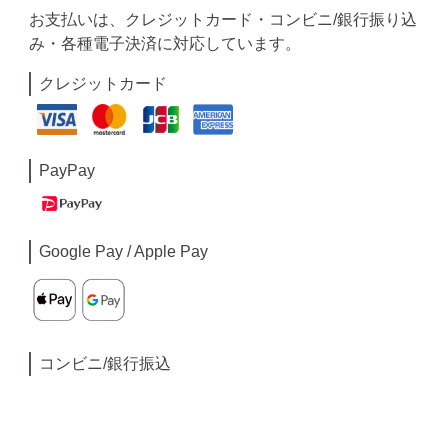
お支払いは、クレジットカード・コンビニ/銀行振り込
み・各種電子決済に対応しています。
クレジットカード
PayPay
Google Pay / Apple Pay
コンビニ/銀行振込