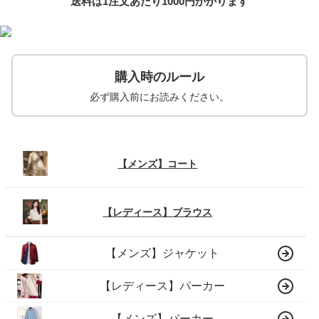
送料は1注文あたり
1000
円かかります
購入時のルール
必ず購入前にお読みください。
【メンズ】コート
【レディース】ブラウス
【メンズ】ジャケット
【レディース】パーカー
【メンズ】パーカー