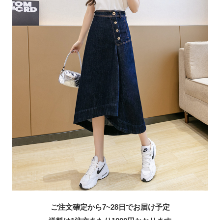
ご注文確定から7~28日でお届け予定