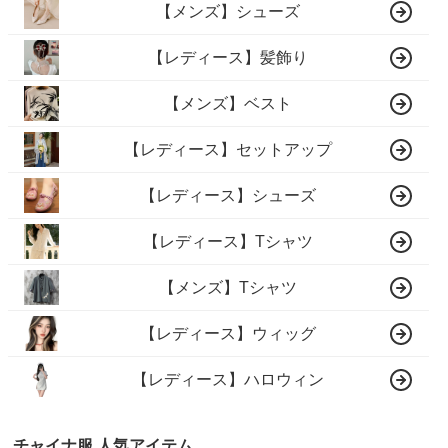
【メンズ】シューズ
【レディース】髪飾り
【メンズ】ベスト
【レディース】セットアップ
【レディース】シューズ
【レディース】Tシャツ
【メンズ】Tシャツ
【レディース】ウィッグ
【レディース】ハロウィン
チャイナ服 人気アイテム