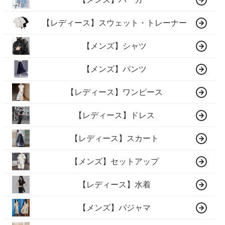
【レディース】スウェット・トレーナー
【メンズ】シャツ
【メンズ】パンツ
【レディース】ワンピース
【レディース】ドレス
【レディース】スカート
【メンズ】セットアップ
【レディース】水着
【メンズ】パジャマ