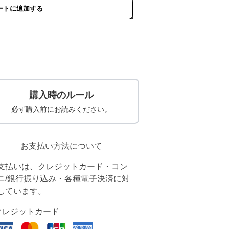
ートに追加する
購入時のルール
必ず購入前にお読みください。
お支払い方法について
支払いは、クレジットカード・コン
ニ/銀行振り込み・各種電子決済に対
しています。
クレジットカード