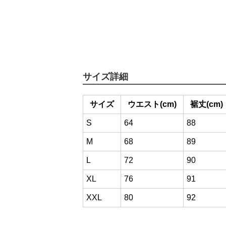
サイズ詳細
サイズ
ウエスト(cm)
裾丈(cm)
S
64
88
M
68
89
L
72
90
XL
76
91
XXL
80
92