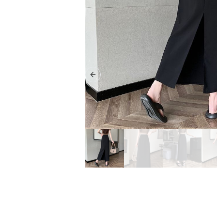
Previous slide