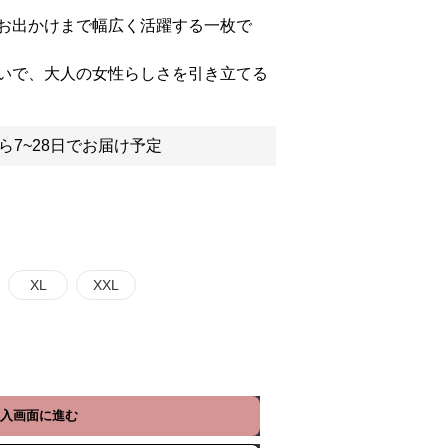
お出かけまで幅広く活躍する一枚で
いで、大人の女性らしさを引き立てる
ら7~28日でお届け予定
XL
XXL
入画面に進む