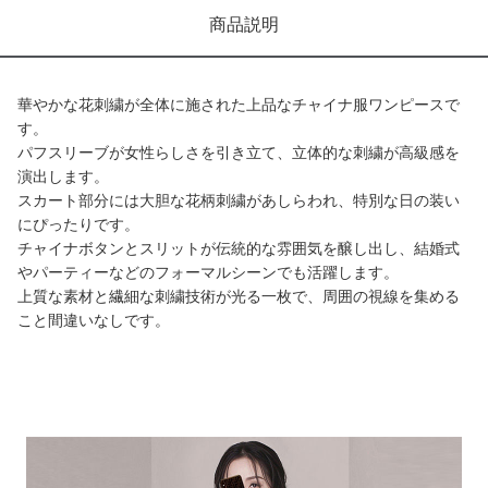
商品説明
華やかな花刺繍が全体に施された上品なチャイナ服ワンピースで
す。
パフスリーブが女性らしさを引き立て、立体的な刺繍が高級感を
演出します。
スカート部分には大胆な花柄刺繍があしらわれ、特別な日の装い
にぴったりです。
チャイナボタンとスリットが伝統的な雰囲気を醸し出し、結婚式
やパーティーなどのフォーマルシーンでも活躍します。
上質な素材と繊細な刺繍技術が光る一枚で、周囲の視線を集める
こと間違いなしです。
商品画像