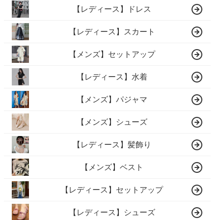
【レディース】ドレス
【レディース】スカート
【メンズ】セットアップ
【レディース】水着
【メンズ】パジャマ
【メンズ】シューズ
【レディース】髪飾り
【メンズ】ベスト
【レディース】セットアップ
【レディース】シューズ