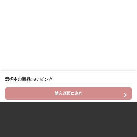
選択中の商品: S / ピンク
購入画面に進む