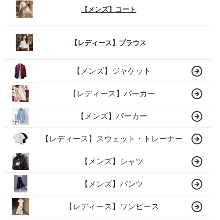
【メンズ】コート
【レディース】ブラウス
【メンズ】ジャケット
【レディース】パーカー
【メンズ】パーカー
【レディース】スウェット・トレーナー
【メンズ】シャツ
【メンズ】パンツ
【レディース】ワンピース