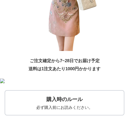
ご注文確定から7~28日でお届け予定
送料は1注文あたり
1000
円かかります
購入時のルール
必ず購入前にお読みください。