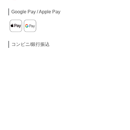
Google Pay / Apple Pay
コンビニ/銀行振込