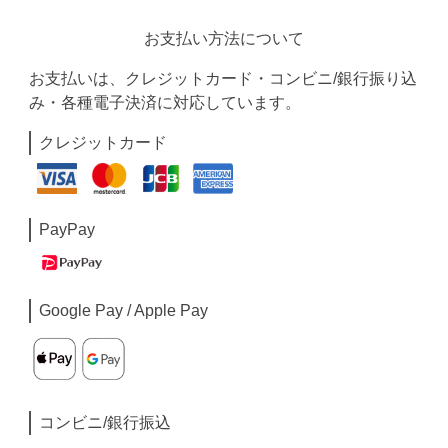
お支払い方法について
お支払いは、クレジットカード・コンビニ/銀行振り込
み・各種電子決済に対応しています。
クレジットカード
PayPay
Google Pay / Apple Pay
コンビニ/銀行振込