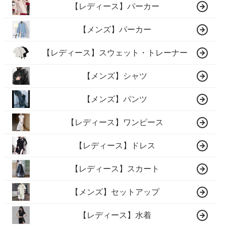
【レディース】パーカー
【メンズ】パーカー
【レディース】スウェット・トレーナー
【メンズ】シャツ
【メンズ】パンツ
【レディース】ワンピース
【レディース】ドレス
【レディース】スカート
【メンズ】セットアップ
【レディース】水着