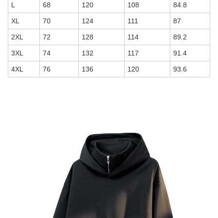
L
68
120
108
84.8
XL
70
124
111
87
2XL
72
128
114
89.2
3XL
74
132
117
91.4
4XL
76
136
120
93.6
商品画像