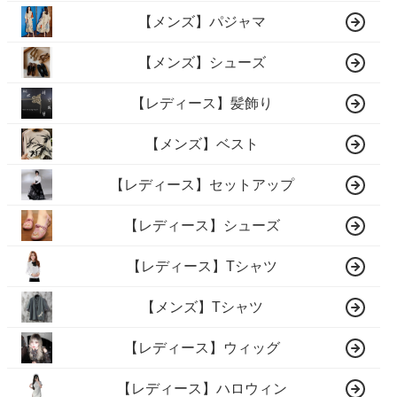
【メンズ】パジャマ
【メンズ】シューズ
【レディース】髪飾り
【メンズ】ベスト
【レディース】セットアップ
【レディース】シューズ
【レディース】Tシャツ
【メンズ】Tシャツ
【レディース】ウィッグ
【レディース】ハロウィン