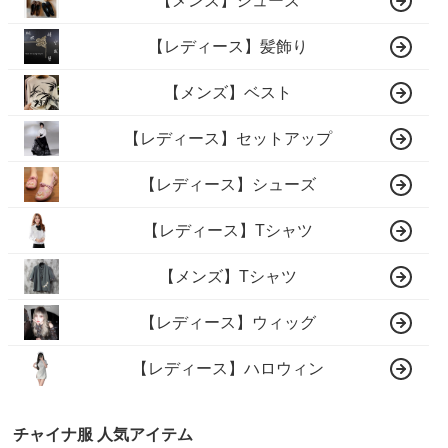
【メンズ】シューズ
【レディース】髪飾り
【メンズ】ベスト
【レディース】セットアップ
【レディース】シューズ
【レディース】Tシャツ
【メンズ】Tシャツ
【レディース】ウィッグ
【レディース】ハロウィン
チャイナ服 人気アイテム