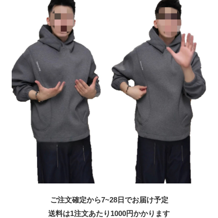
ご注文確定から7~28日でお届け予定
送料は1注文あたり
1000
円かかります