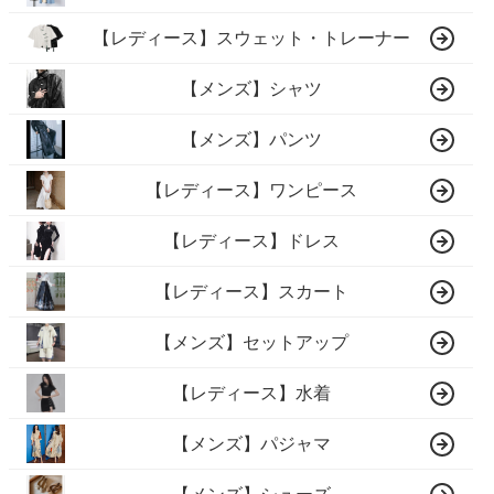
【レディース】スウェット・トレーナー
【メンズ】シャツ
【メンズ】パンツ
【レディース】ワンピース
【レディース】ドレス
【レディース】スカート
【メンズ】セットアップ
【レディース】水着
【メンズ】パジャマ