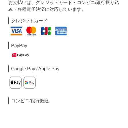
お支払いは、クレジットカード・コンビニ/銀行振り込
み・各種電子決済に対応しています。
クレジットカード
PayPay
Google Pay / Apple Pay
コンビニ/銀行振込