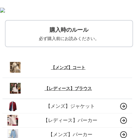
購入時のルール
必ず購入前にお読みください。
【メンズ】コート
【レディース】ブラウス
【メンズ】ジャケット
【レディース】パーカー
【メンズ】パーカー