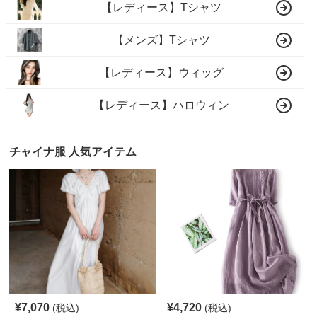
【レディース】Tシャツ
【メンズ】Tシャツ
【レディース】ウィッグ
【レディース】ハロウィン
チャイナ服 人気アイテム
¥
7,070
¥
4,720
(税込)
(税込)