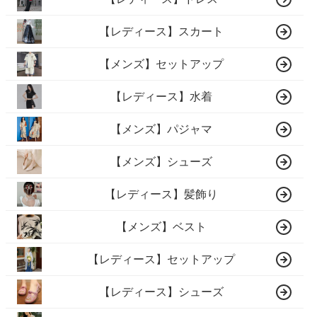
【レディース】スカート
【メンズ】セットアップ
【レディース】水着
【メンズ】パジャマ
【メンズ】シューズ
【レディース】髪飾り
【メンズ】ベスト
【レディース】セットアップ
【レディース】シューズ