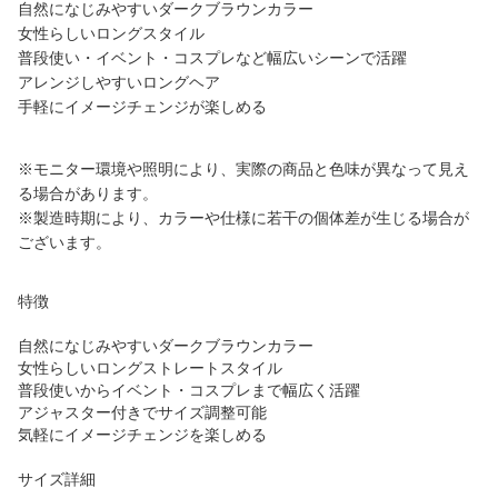
自然になじみやすいダークブラウンカラー
女性らしいロングスタイル
普段使い・イベント・コスプレなど幅広いシーンで活躍
アレンジしやすいロングヘア
手軽にイメージチェンジが楽しめる
※モニター環境や照明により、実際の商品と色味が異なって見え
る場合があります。
※製造時期により、カラーや仕様に若干の個体差が生じる場合が
ございます。
特徴
自然になじみやすいダークブラウンカラー
女性らしいロングストレートスタイル
普段使いからイベント・コスプレまで幅広く活躍
アジャスター付きでサイズ調整可能
気軽にイメージチェンジを楽しめる
サイズ詳細