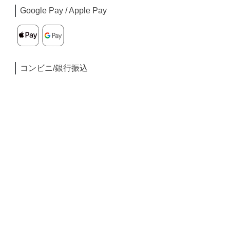
Google Pay / Apple Pay
コンビニ/銀行振込