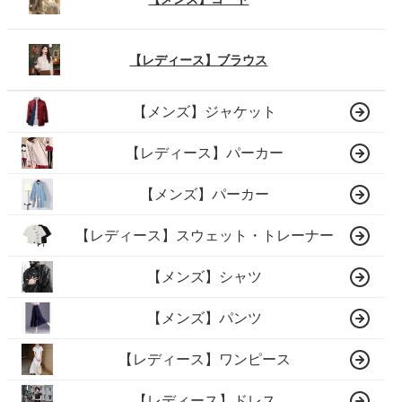
【レディース】ブラウス
【メンズ】ジャケット
【レディース】パーカー
【メンズ】パーカー
【レディース】スウェット・トレーナー
【メンズ】シャツ
【メンズ】パンツ
【レディース】ワンピース
【レディース】ドレス