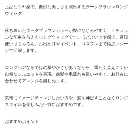
上品なツヤ感で、自然な美しさを演出するダークブラウンロング
ウィッグ
落ち着いたダークブラウンカラーが髪になじみやすく、ナチュラ
ルな印象を与えるロングウィッグです。ほどよいツヤ感で、普段
使いはもちろん、お出かけやイベント、コスプレまで幅広いシー
ンで活躍します。
ロングヘアならではの華やかさがありながら、重たく見えにくい
自然なシルエットを実現。前髪や毛流れも扱いやすく、お好みに
合わせてアレンジを楽しめます。
気軽にイメージチェンジしたい方や、髪を伸ばすことなくロング
スタイルを楽しみたい方におすすめです。
おすすめポイント