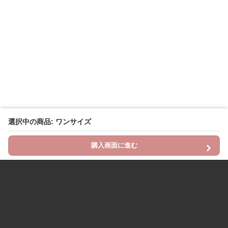
選択中の商品: ワンサイズ
購入画面に進む