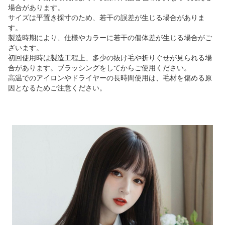
場合があります。
サイズは平置き採寸のため、若干の誤差が生じる場合がありま
す。
製造時期により、仕様やカラーに若干の個体差が生じる場合がご
ざいます。
初回使用時は製造工程上、多少の抜け毛や折りぐせが見られる場
合があります。ブラッシングをしてからご使用ください。
高温でのアイロンやドライヤーの長時間使用は、毛材を傷める原
因となるためご注意ください。
商品画像