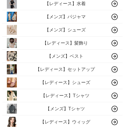
【レディース】水着
【メンズ】パジャマ
【メンズ】シューズ
【レディース】髪飾り
【メンズ】ベスト
【レディース】セットアップ
【レディース】シューズ
【レディース】Tシャツ
【メンズ】Tシャツ
【レディース】ウィッグ