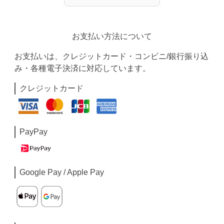
お支払い方法について
お支払いは、クレジットカード・コンビニ/銀行振り込
み・各種電子決済に対応しています。
クレジットカード
PayPay
Google Pay / Apple Pay