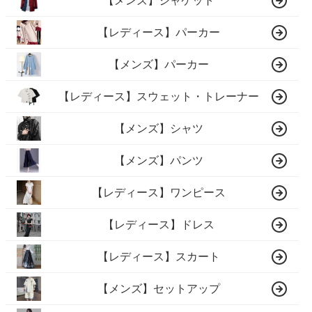
【メンズ】ジャケット
【レディース】パーカー
【メンズ】パーカー
【レディース】スウェット・トレーナー
【メンズ】シャツ
【メンズ】パンツ
【レディース】ワンピース
【レディース】ドレス
【レディース】スカート
【メンズ】セットアップ