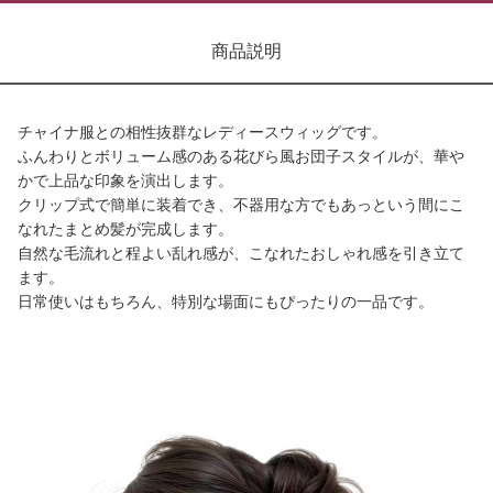
商品説明
チャイナ服との相性抜群なレディースウィッグです。
ふんわりとボリューム感のある花びら風お団子スタイルが、華や
かで上品な印象を演出します。
クリップ式で簡単に装着でき、不器用な方でもあっという間にこ
なれたまとめ髪が完成します。
自然な毛流れと程よい乱れ感が、こなれたおしゃれ感を引き立て
ます。
日常使いはもちろん、特別な場面にもぴったりの一品です。
商品画像