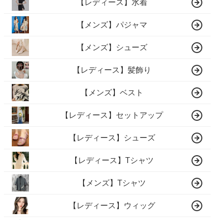
【レディース】水着
【メンズ】パジャマ
【メンズ】シューズ
【レディース】髪飾り
【メンズ】ベスト
【レディース】セットアップ
【レディース】シューズ
【レディース】Tシャツ
【メンズ】Tシャツ
【レディース】ウィッグ