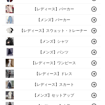
【レディース】パーカー
【メンズ】パーカー
【レディース】スウェット・トレーナー
【メンズ】シャツ
【メンズ】パンツ
【レディース】ワンピース
【レディース】ドレス
【レディース】スカート
【メンズ】セットアップ