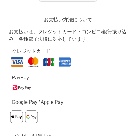
お支払い方法について
お支払いは、クレジットカード・コンビニ/銀行振り込
み・各種電子決済に対応しています。
クレジットカード
PayPay
Google Pay / Apple Pay