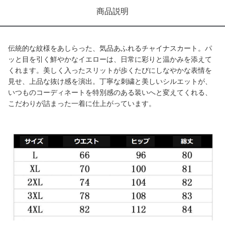
商品説明
伝統的な紋様をあしらった、気品あふれるチャイナスカート。パ
ッと目を引く鮮やかなイエローは、日常に彩りと温かみを添えて
くれます。美しく入ったスリットが歩くたびにしなやかな表情を
見せ、上品な抜け感を演出。丁寧な刺繍と美しいシルエットが、
いつものコーディネートを特別感のある装いへと変えてくれる、
こだわりが詰まった一着に仕上がっています。