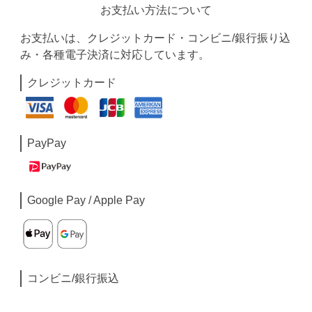
お支払い方法について
お支払いは、クレジットカード・コンビニ/銀行振り込
み・各種電子決済に対応しています。
クレジットカード
PayPay
Google Pay / Apple Pay
コンビニ/銀行振込