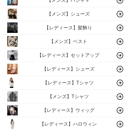
【メンズ】パジャマ
【メンズ】シューズ
【レディース】髪飾り
【メンズ】ベスト
【レディース】セットアップ
【レディース】シューズ
【レディース】Tシャツ
【メンズ】Tシャツ
【レディース】ウィッグ
【レディース】ハロウィン