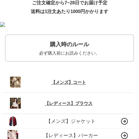
ご注文確定から7~28日でお届け予定
送料は1注文あたり
1000
円かかります
購入時のルール
必ず購入前にお読みください。
【メンズ】コート
【レディース】ブラウス
【メンズ】ジャケット
【レディース】パーカー