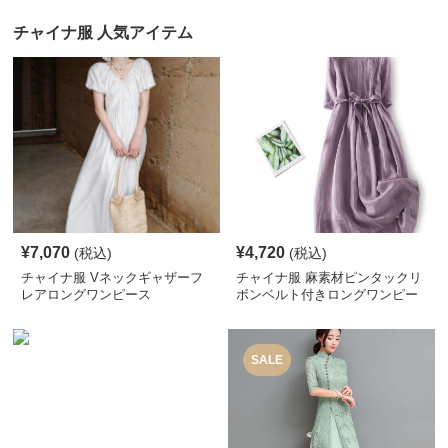
チャイナ服 人気アイテム
¥
7,070
¥
4,720
(税込)
(税込)
チャイナ服 Vネックギャザーフ
チャイナ服 麻素材ピンタックリ
レアロングワンピース
ボンベルト付きロングワンピー
ス
SALE