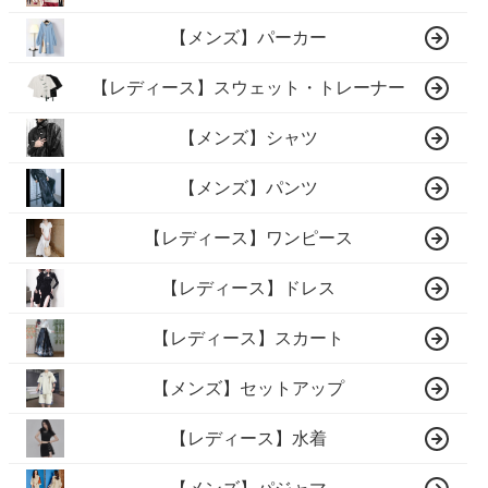
【メンズ】パーカー
【レディース】スウェット・トレーナー
【メンズ】シャツ
【メンズ】パンツ
【レディース】ワンピース
【レディース】ドレス
【レディース】スカート
【メンズ】セットアップ
【レディース】水着