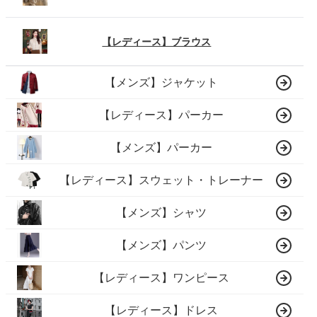
【レディース】ブラウス
【メンズ】ジャケット
【レディース】パーカー
【メンズ】パーカー
【レディース】スウェット・トレーナー
【メンズ】シャツ
【メンズ】パンツ
【レディース】ワンピース
【レディース】ドレス