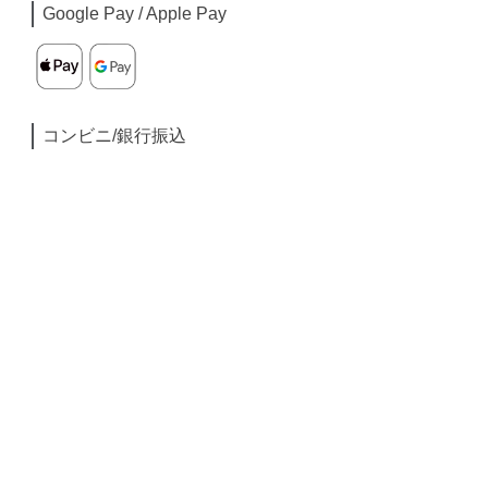
Google Pay / Apple Pay
コンビニ/銀行振込