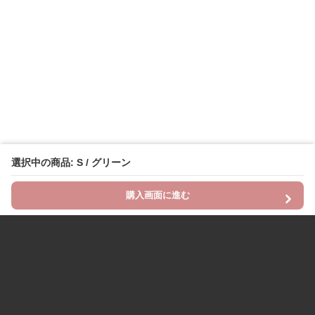
選択中の商品: S / グリーン
購入画面に進む