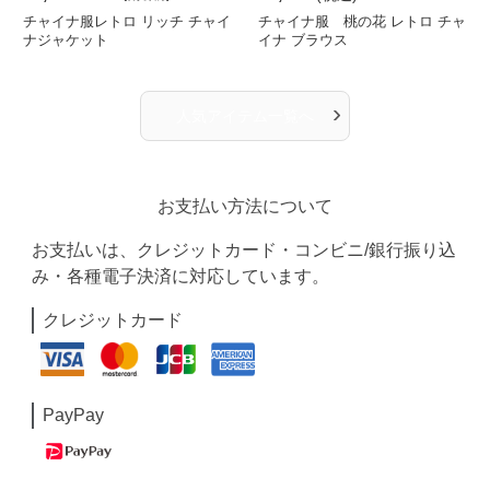
チャイナ服レトロ リッチ チャイ
チャイナ服 桃の花 レトロ チャ
ナジャケット
イナ ブラウス
›
人気アイテム一覧へ
お支払い方法について
お支払いは、クレジットカード・コンビニ/銀行振り込
み・各種電子決済に対応しています。
クレジットカード
PayPay