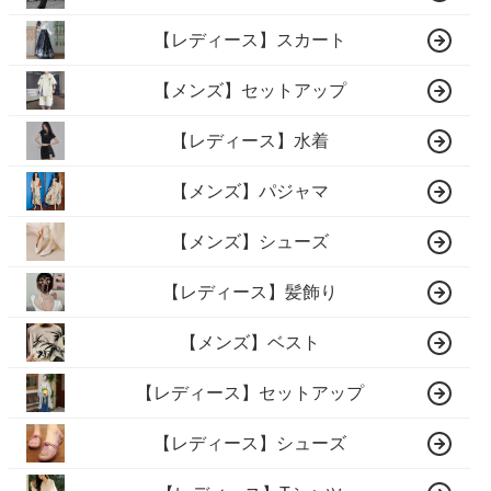
【レディース】スカート
【メンズ】セットアップ
【レディース】水着
【メンズ】パジャマ
【メンズ】シューズ
【レディース】髪飾り
【メンズ】ベスト
【レディース】セットアップ
【レディース】シューズ