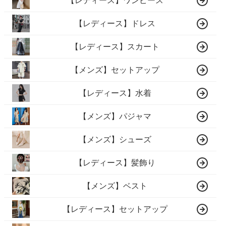
【レディース】ワンピース
【レディース】ドレス
【レディース】スカート
【メンズ】セットアップ
【レディース】水着
【メンズ】パジャマ
【メンズ】シューズ
【レディース】髪飾り
【メンズ】ベスト
【レディース】セットアップ