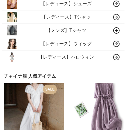
【レディース】シューズ
【レディース】Tシャツ
【メンズ】Tシャツ
【レディース】ウィッグ
【レディース】ハロウィン
チャイナ服 人気アイテム
SALE