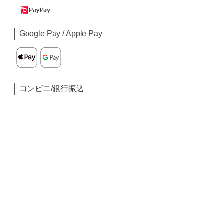
Google Pay / Apple Pay
コンビニ/銀行振込