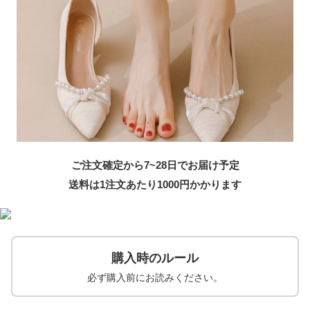
ご注文確定から7~28日でお届け予定
送料は1注文あたり
1000
円かかります
購入時のルール
必ず購入前にお読みください。