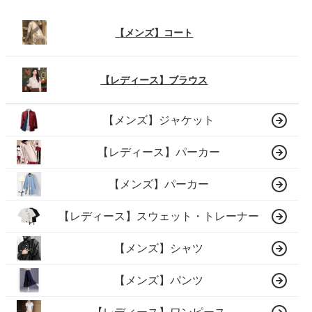
【メンズ】コート
【レディース】ブラウス
【メンズ】ジャケット
【レディース】パーカー
【メンズ】パーカー
【レディース】スウェット・トレーナー
【メンズ】シャツ
【メンズ】パンツ