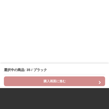
選択中の商品: 35 / ブラック
購入画面に進む