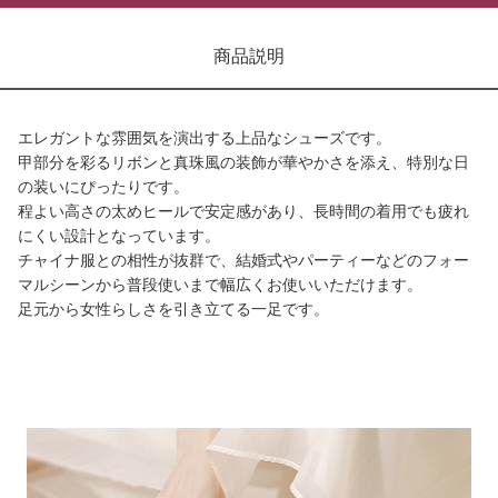
商品説明
エレガントな雰囲気を演出する上品なシューズです。
甲部分を彩るリボンと真珠風の装飾が華やかさを添え、特別な日
の装いにぴったりです。
程よい高さの太めヒールで安定感があり、長時間の着用でも疲れ
にくい設計となっています。
チャイナ服との相性が抜群で、結婚式やパーティーなどのフォー
マルシーンから普段使いまで幅広くお使いいただけます。
足元から女性らしさを引き立てる一足です。
商品画像