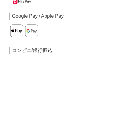
Google Pay / Apple Pay
コンビニ/銀行振込