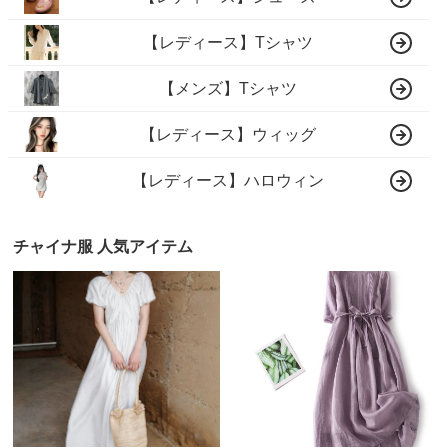
【レディース】Tシャツ
【メンズ】Tシャツ
【レディース】ウィッグ
【レディース】ハロウィン
チャイナ服 人気アイテム