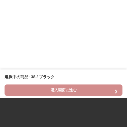
選択中の商品: 38 / ブラック
購入画面に進む