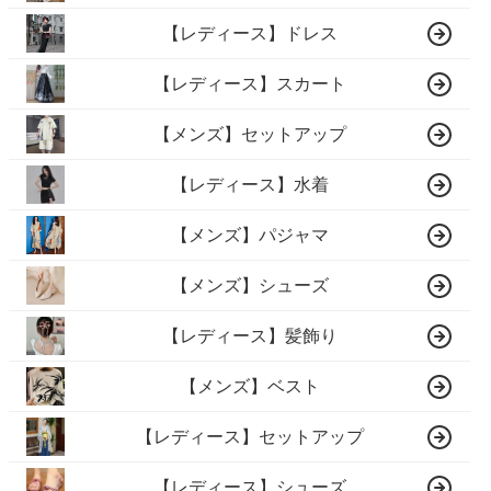
【レディース】ドレス
【レディース】スカート
【メンズ】セットアップ
【レディース】水着
【メンズ】パジャマ
【メンズ】シューズ
【レディース】髪飾り
【メンズ】ベスト
【レディース】セットアップ
【レディース】シューズ