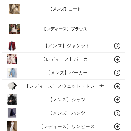
【メンズ】コート
【レディース】ブラウス
【メンズ】ジャケット
【レディース】パーカー
【メンズ】パーカー
【レディース】スウェット・トレーナー
【メンズ】シャツ
【メンズ】パンツ
【レディース】ワンピース