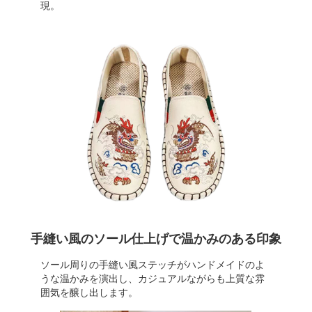
現。
手縫い風のソール仕上げで温かみのある印象
ソール周りの手縫い風ステッチがハンドメイドのよ
うな温かみを演出し、カジュアルながらも上質な雰
囲気を醸し出します。