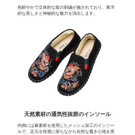
色鮮やかで立体的な龍の刺繍が施されており、東洋
的な美しさと神秘的な魅力を演出します。
天然素材の通気性抜群のインソール
内側には麻素材を使用したメッシュ加工のインソー
ルで、足元を快適に保ちながら自然な履き心地を実