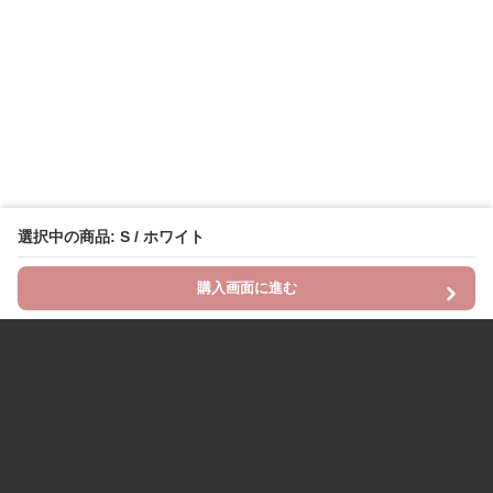
選択中の商品: S / ホワイト
購入画面に進む