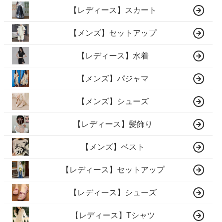
【レディース】スカート
【メンズ】セットアップ
【レディース】水着
【メンズ】パジャマ
【メンズ】シューズ
【レディース】髪飾り
【メンズ】ベスト
【レディース】セットアップ
【レディース】シューズ
【レディース】Tシャツ