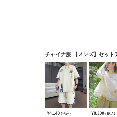
チャイナ服
【メンズ】セット
¥
4,140
¥
8,300
(税込)
(税込)