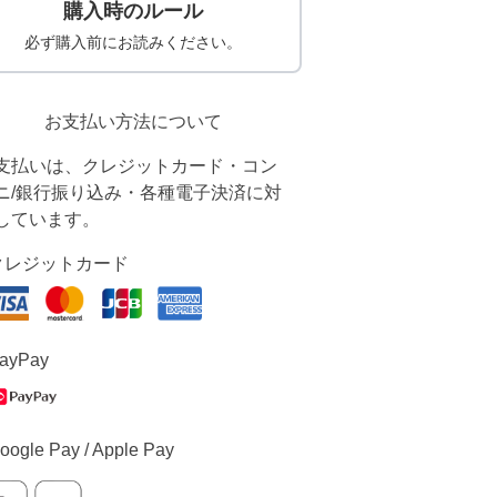
購入時のルール
必ず購入前にお読みください。
お支払い方法について
支払いは、クレジットカード・コン
ニ/銀行振り込み・各種電子決済に対
しています。
クレジットカード
ayPay
oogle Pay / Apple Pay