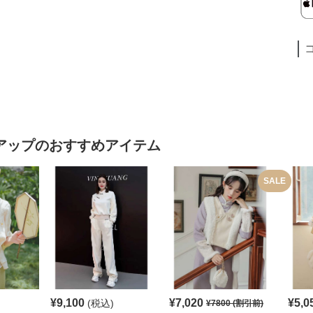
アップ
のおすすめアイテム
SALE
¥
9,100
¥
7,020
¥
5,0
(税込)
¥
7800
(割引前)