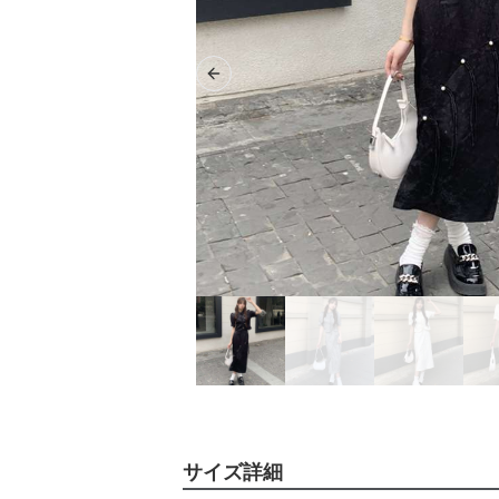
Previous slide
サイズ詳細