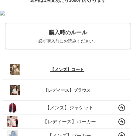
送料は1注文あたり
1000
円かかります
購入時のルール
必ず購入前にお読みください。
【メンズ】コート
【レディース】ブラウス
【メンズ】ジャケット
【レディース】パーカー
【メンズ】パーカー