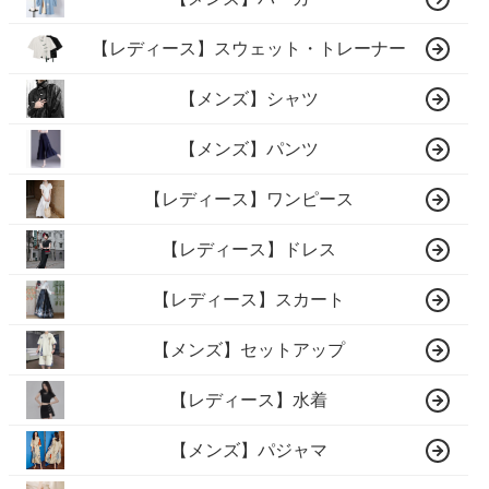
【レディース】スウェット・トレーナー
【メンズ】シャツ
【メンズ】パンツ
【レディース】ワンピース
【レディース】ドレス
【レディース】スカート
【メンズ】セットアップ
【レディース】水着
【メンズ】パジャマ