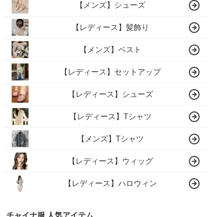
【メンズ】シューズ
【レディース】髪飾り
【メンズ】ベスト
【レディース】セットアップ
【レディース】シューズ
【レディース】Tシャツ
【メンズ】Tシャツ
【レディース】ウィッグ
【レディース】ハロウィン
チャイナ服 人気アイテム