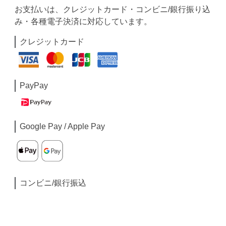
お支払いは、クレジットカード・コンビニ/銀行振り込
み・各種電子決済に対応しています。
クレジットカード
PayPay
Google Pay / Apple Pay
コンビニ/銀行振込