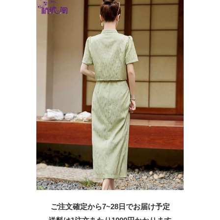
ご注文確定から7~28日でお届け予定