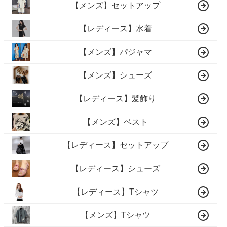
【メンズ】セットアップ
【レディース】水着
【メンズ】パジャマ
【メンズ】シューズ
【レディース】髪飾り
【メンズ】ベスト
【レディース】セットアップ
【レディース】シューズ
【レディース】Tシャツ
【メンズ】Tシャツ