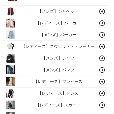
【メンズ】ジャケット
【レディース】パーカー
【メンズ】パーカー
【レディース】スウェット・トレーナー
【メンズ】シャツ
【メンズ】パンツ
【レディース】ワンピース
【レディース】ドレス
【レディース】スカート