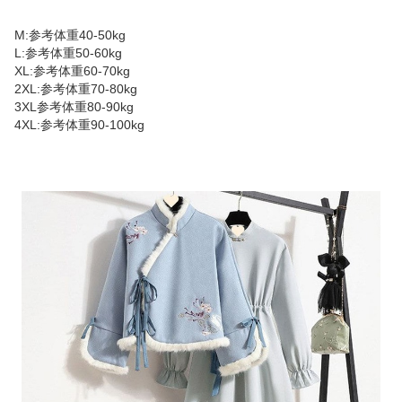
M:参考体重40-50kg
L:参考体重50-60kg
XL:参考体重60-70kg
2XL:参考体重70-80kg
3XL参考体重80-90kg
4XL:参考体重90-100kg
商品画像