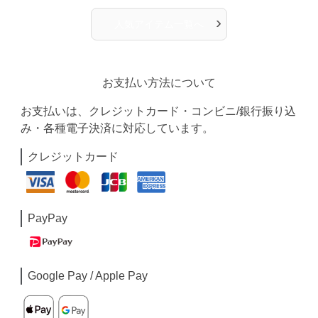
›
人気アイテム一覧へ
お支払い方法について
お支払いは、クレジットカード・コンビニ/銀行振り込
み・各種電子決済に対応しています。
クレジットカード
PayPay
Google Pay / Apple Pay