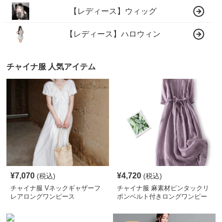
【レディース】ウィッグ
【レディース】ハロウィン
チャイナ服 人気アイテム
¥
7,070
¥
4,720
(税込)
(税込)
チャイナ服 Vネックギャザーフ
チャイナ服 麻素材ピンタックリ
レアロングワンピース
ボンベルト付きロングワンピー
ス