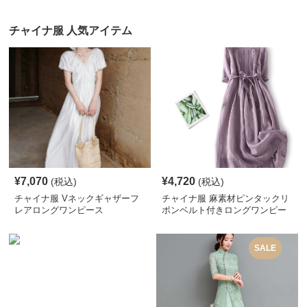
チャイナ服 人気アイテム
¥
7,070
¥
4,720
(税込)
(税込)
チャイナ服 Vネックギャザーフ
チャイナ服 麻素材ピンタックリ
レアロングワンピース
ボンベルト付きロングワンピー
ス
SALE