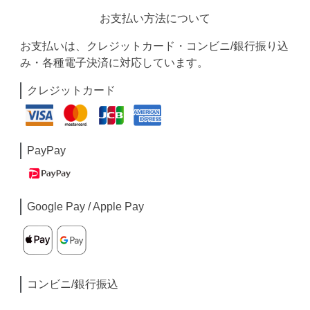
お支払い方法について
お支払いは、クレジットカード・コンビニ/銀行振り込
み・各種電子決済に対応しています。
クレジットカード
PayPay
Google Pay / Apple Pay
コンビニ/銀行振込