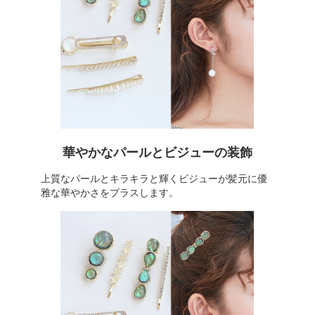
華やかなパールとビジューの装飾
上質なパールとキラキラと輝くビジューが髪元に優
雅な華やかさをプラスします。