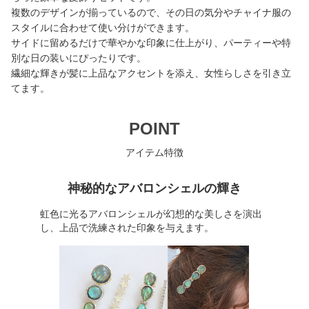
複数のデザインが揃っているので、その日の気分やチャイナ服の
スタイルに合わせて使い分けができます。
サイドに留めるだけで華やかな印象に仕上がり、パーティーや特
別な日の装いにぴったりです。
繊細な輝きが髪に上品なアクセントを添え、女性らしさを引き立
てます。
POINT
アイテム特徴
神秘的なアバロンシェルの輝き
虹色に光るアバロンシェルが幻想的な美しさを演出
し、上品で洗練された印象を与えます。