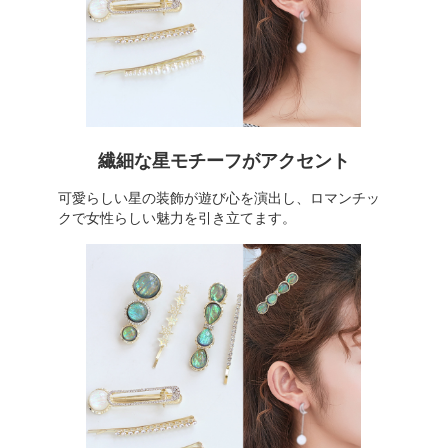
繊細な星モチーフがアクセント
可愛らしい星の装飾が遊び心を演出し、ロマンチッ
クで女性らしい魅力を引き立てます。