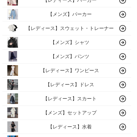
【レディース】パーカー
【メンズ】パーカー
【レディース】スウェット・トレーナー
【メンズ】シャツ
【メンズ】パンツ
【レディース】ワンピース
【レディース】ドレス
【レディース】スカート
【メンズ】セットアップ
【レディース】水着