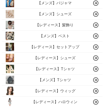
【メンズ】パジャマ
【メンズ】シューズ
【レディース】髪飾り
【メンズ】ベスト
【レディース】セットアップ
【レディース】シューズ
【レディース】Tシャツ
【メンズ】Tシャツ
【レディース】ウィッグ
【レディース】ハロウィン