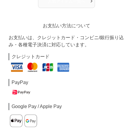
›
人気アイテム一覧へ
お支払い方法について
お支払いは、クレジットカード・コンビニ/銀行振り込
み・各種電子決済に対応しています。
クレジットカード
PayPay
Google Pay / Apple Pay