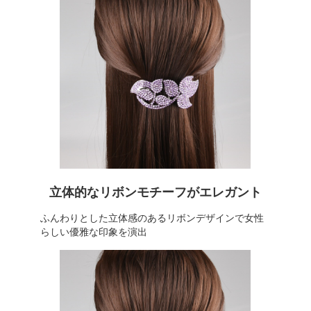
立体的なリボンモチーフがエレガント
ふんわりとした立体感のあるリボンデザインで女性
らしい優雅な印象を演出