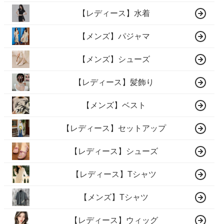
【レディース】水着
【メンズ】パジャマ
【メンズ】シューズ
【レディース】髪飾り
【メンズ】ベスト
【レディース】セットアップ
【レディース】シューズ
【レディース】Tシャツ
【メンズ】Tシャツ
【レディース】ウィッグ