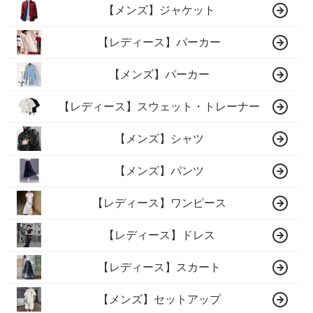
【メンズ】ジャケット
【レディース】パーカー
【メンズ】パーカー
【レディース】スウェット・トレーナー
【メンズ】シャツ
【メンズ】パンツ
【レディース】ワンピース
【レディース】ドレス
【レディース】スカート
【メンズ】セットアップ