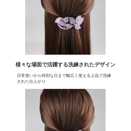
様々な場面で活躍する洗練されたデザイン
日常使いから特別な日まで幅広く使える上品で洗練
された仕上がり