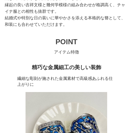
縁起の良い吉祥文様と幾何学模様の組み合わせが格調高く、チャ
イナ服との相性も抜群です。
結婚式や特別な日の装いに華やかさを添える本格的な簪として、
和装にも合わせていただけます。
POINT
アイテム特徴
精巧な金属細工の美しい装飾
繊細な彫刻が施された金属素材で高級感あふれる仕
上がりに