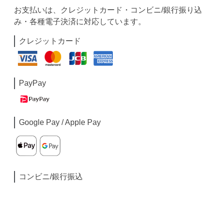
お支払いは、クレジットカード・コンビニ/銀行振り込
み・各種電子決済に対応しています。
クレジットカード
PayPay
Google Pay / Apple Pay
コンビニ/銀行振込