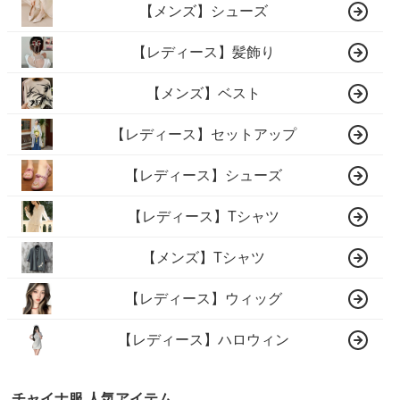
【メンズ】シューズ
【レディース】髪飾り
【メンズ】ベスト
【レディース】セットアップ
【レディース】シューズ
【レディース】Tシャツ
【メンズ】Tシャツ
【レディース】ウィッグ
【レディース】ハロウィン
チャイナ服 人気アイテム