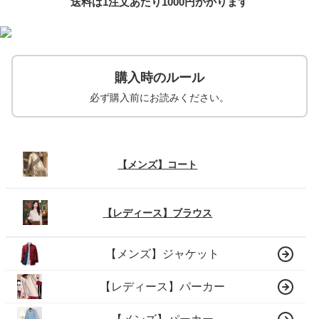
送料は1注文あたり
1000
円かかります
購入時のルール
必ず購入前にお読みください。
【メンズ】コート
【レディース】ブラウス
【メンズ】ジャケット
【レディース】パーカー