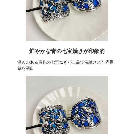
鮮やかな青の七宝焼きが印象的
深みのある青色の七宝焼きが上品で洗練された雰囲
気を演出