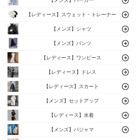
【メンズ】パーカー
【レディース】スウェット・トレーナー
【メンズ】シャツ
【メンズ】パンツ
【レディース】ワンピース
【レディース】ドレス
【レディース】スカート
【メンズ】セットアップ
【レディース】水着
【メンズ】パジャマ