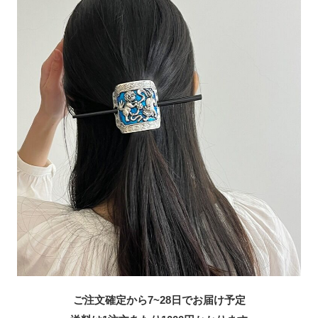
ご注文確定から7~28日でお届け予定