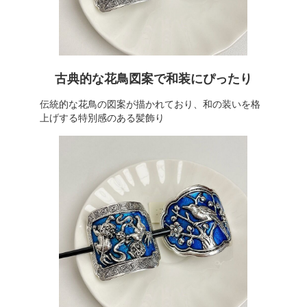
古典的な花鳥図案で和装にぴったり
伝統的な花鳥の図案が描かれており、和の装いを格
上げする特別感のある髪飾り