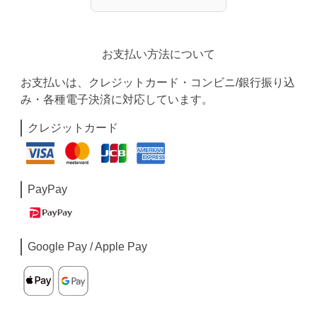
お支払い方法について
お支払いは、クレジットカード・コンビニ/銀行振り込
み・各種電子決済に対応しています。
クレジットカード
PayPay
Google Pay / Apple Pay