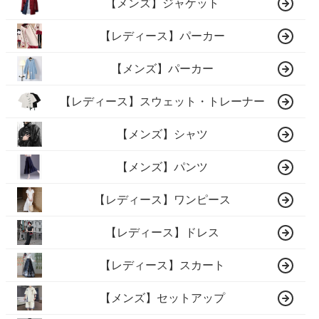
【メンズ】ジャケット
【レディース】パーカー
【メンズ】パーカー
【レディース】スウェット・トレーナー
【メンズ】シャツ
【メンズ】パンツ
【レディース】ワンピース
【レディース】ドレス
【レディース】スカート
【メンズ】セットアップ