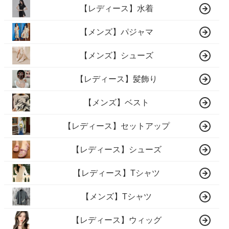
【レディース】水着
【メンズ】パジャマ
【メンズ】シューズ
【レディース】髪飾り
【メンズ】ベスト
【レディース】セットアップ
【レディース】シューズ
【レディース】Tシャツ
【メンズ】Tシャツ
【レディース】ウィッグ