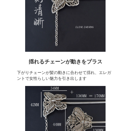
揺れるチェーンが動きをプラス
下がりチェーンが髪の動きに合わせて揺れ、エレガ
ントで女性らしい魅力を引き出します