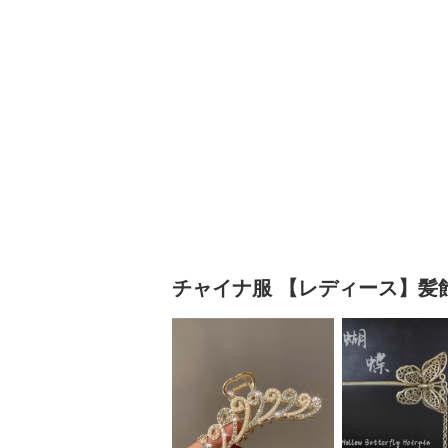
チャイナ服
【レディース】髪