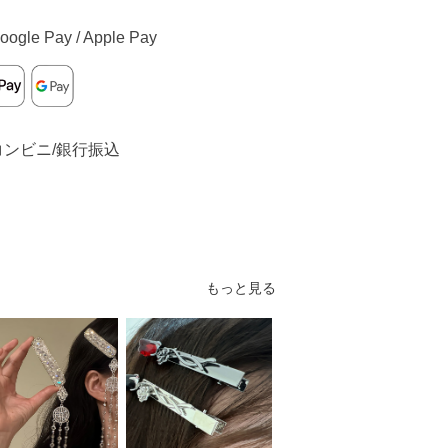
oogle Pay / Apple Pay
コンビニ/銀行振込
もっと見る