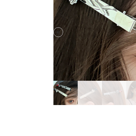
Previous slide