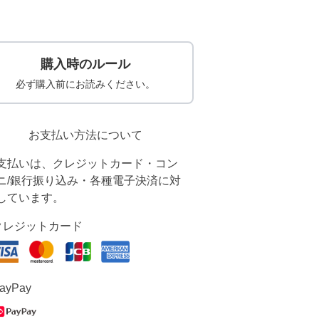
購入時のルール
必ず購入前にお読みください。
お支払い方法について
支払いは、クレジットカード・コン
ニ/銀行振り込み・各種電子決済に対
しています。
クレジットカード
ayPay