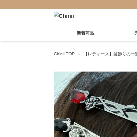
新着商品
Chinii TOP
›
【レディース】髪飾りの一