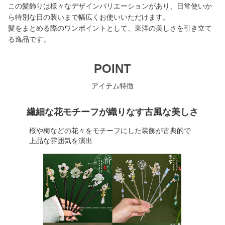
この髪飾りは様々なデザインバリエーションがあり、日常使いか
ら特別な日の装いまで幅広くお使いいただけます。
髪をまとめる際のワンポイントとして、東洋の美しさを引き立て
る逸品です。
POINT
アイテム特徴
繊細な花モチーフが織りなす古風な美しさ
桜や梅などの花々をモチーフにした装飾が古典的で
上品な雰囲気を演出