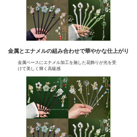
金属とエナメルの組み合わせで華やかな仕上がり
金属ベースにエナメル加工を施した花飾りが光を受
けて美しく輝く高級感