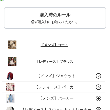
購入時のルール
必ず購入前にお読みください。
【メンズ】コート
【レディース】ブラウス
【メンズ】ジャケット
【レディース】パーカー
【メンズ】パーカー
【レディース】スウェット・トレーナー