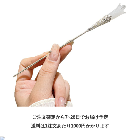
ご注文確定から7~28日でお届け予定
送料は1注文あたり
1000
円かかります