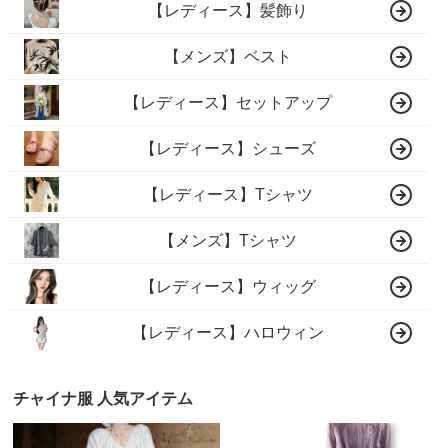
【レディース】髪飾り
【メンズ】ベスト
【レディース】セットアップ
【レディース】シューズ
【レディース】Tシャツ
【メンズ】Tシャツ
【レディース】ウィッグ
【レディース】ハロウィン
チャイナ服 人気アイテム