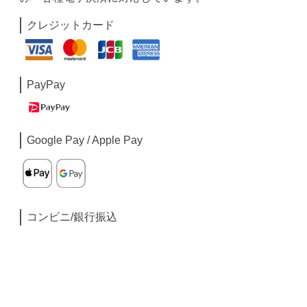
クレジットカード
PayPay
Google Pay / Apple Pay
コンビニ/銀行振込