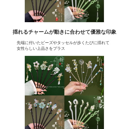
揺れるチャームが動きに合わせて優雅な印象
先端に付いたビーズやタッセルが歩くたびに揺れて
女性らしい上品さをプラス