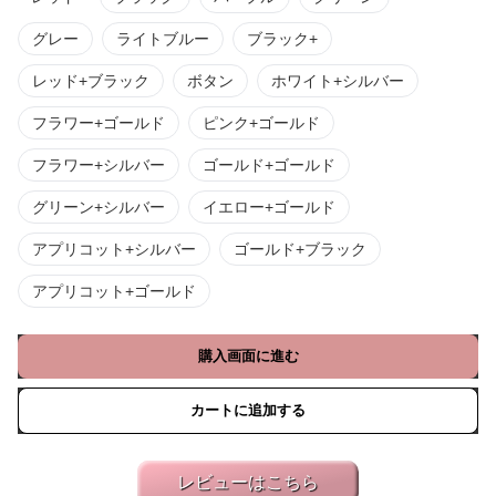
グレー
ライトブルー
ブラック+
レッド+ブラック
ボタン
ホワイト+シルバー
フラワー+ゴールド
ピンク+ゴールド
フラワー+シルバー
ゴールド+ゴールド
グリーン+シルバー
イエロー+ゴールド
アプリコット+シルバー
ゴールド+ブラック
アプリコット+ゴールド
購入画面に進む
カートに追加する
レビューはこちら