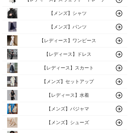
【メンズ】シャツ
【メンズ】パンツ
【レディース】ワンピース
【レディース】ドレス
【レディース】スカート
【メンズ】セットアップ
【レディース】水着
【メンズ】パジャマ
【メンズ】シューズ