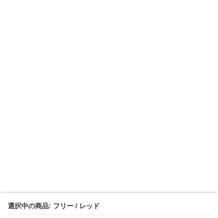
選択中の商品: フリー / レッド