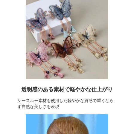
透明感のある素材で軽やかな仕上がり
シースルー素材を使用した軽やかな質感で重くなら
ず自然な美しさを表現