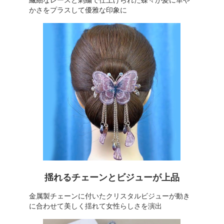
繊細なレースと刺繍で仕上げられた蝶々が髪に華や
かさをプラスして優雅な印象に
揺れるチェーンとビジューが上品
金属製チェーンに付いたクリスタルビジューが動き
に合わせて美しく揺れて女性らしさを演出