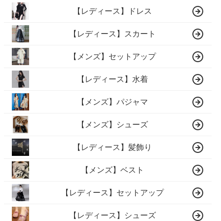
【レディース】ドレス
【レディース】スカート
【メンズ】セットアップ
【レディース】水着
【メンズ】パジャマ
【メンズ】シューズ
【レディース】髪飾り
【メンズ】ベスト
【レディース】セットアップ
【レディース】シューズ