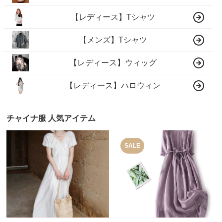
【レディース】Tシャツ
【メンズ】Tシャツ
【レディース】ウィッグ
【レディース】ハロウィン
チャイナ服 人気アイテム
SALE