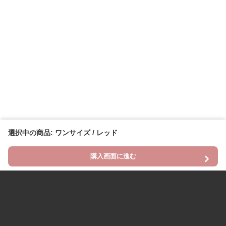
選択中の商品: ワンサイズ / レッド
購入画面に進む