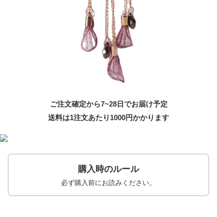
ご注文確定から7~28日でお届け予定
送料は1注文あたり
1000
円かかります
購入時のルール
必ず購入前にお読みください。