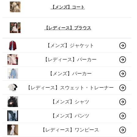
【メンズ】コート
【レディース】ブラウス
【メンズ】ジャケット
【レディース】パーカー
【メンズ】パーカー
【レディース】スウェット・トレーナー
【メンズ】シャツ
【メンズ】パンツ
【レディース】ワンピース