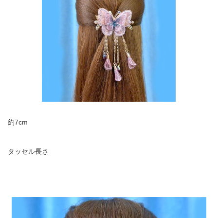
約7cm
タッセル長さ
商品画像