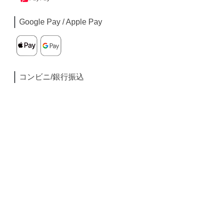
Google Pay / Apple Pay
コンビニ/銀行振込