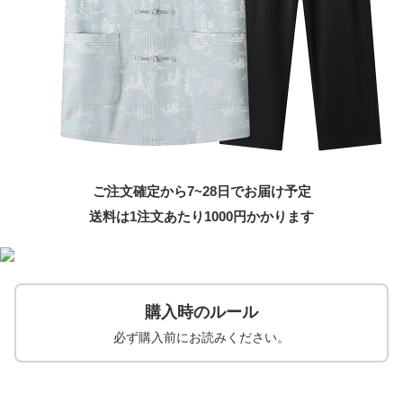
ご注文確定から7~28日でお届け予定
送料は1注文あたり
1000
円かかります
購入時のルール
必ず購入前にお読みください。