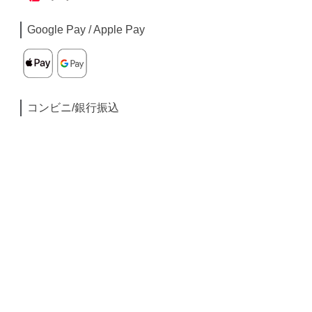
Google Pay / Apple Pay
コンビニ/銀行振込