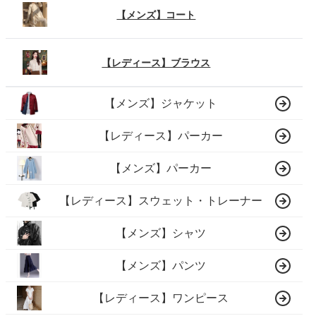
【メンズ】コート
【レディース】ブラウス
【メンズ】ジャケット
【レディース】パーカー
【メンズ】パーカー
【レディース】スウェット・トレーナー
【メンズ】シャツ
【メンズ】パンツ
【レディース】ワンピース