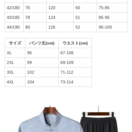
42/180
76
120
50
75-85
43/185
78
124
51
85-95
44/190
80
126
52
95-100
サイズ
パンツ丈(cm)
ウエスト(cm)
XL
96
67-106
2XL
99
69-109
3XL
102
71-112
4XL
104
73-114
商品画像