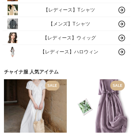
【レディース】Tシャツ
【メンズ】Tシャツ
【レディース】ウィッグ
【レディース】ハロウィン
チャイナ服 人気アイテム
SALE
SALE