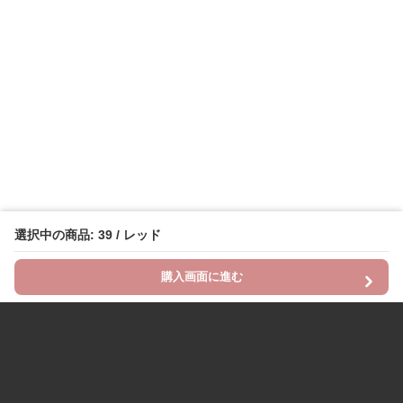
選択中の商品: 39 / レッド
購入画面に進む