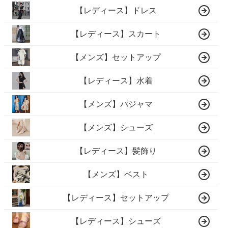
【レディース】ドレス
【レディース】スカート
【メンズ】セットアップ
【レディース】水着
【メンズ】パジャマ
【メンズ】シューズ
【レディース】髪飾り
【メンズ】ベスト
【レディース】セットアップ
【レディース】シューズ