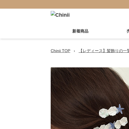
新着商品
Chinii TOP
›
【レディース】髪飾りの一