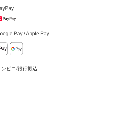
ayPay
oogle Pay / Apple Pay
コンビニ/銀行振込