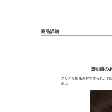
商品詳細
透明感の
クリアな樹脂素材で作られた貝
演出