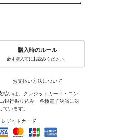
購入時のルール
必ず購入前にお読みください。
お支払い方法について
支払いは、クレジットカード・コン
ニ/銀行振り込み・各種電子決済に対
しています。
クレジットカード