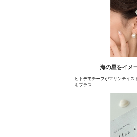
海の星をイメ
ヒトデモチーフがマリンテイス
をプラス