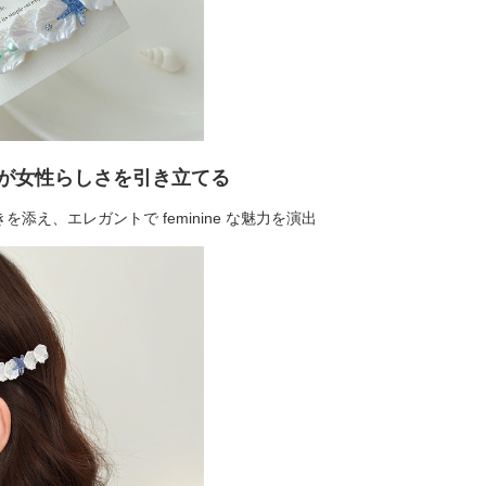
が女性らしさを引き立てる
添え、エレガントで feminine な魅力を演出