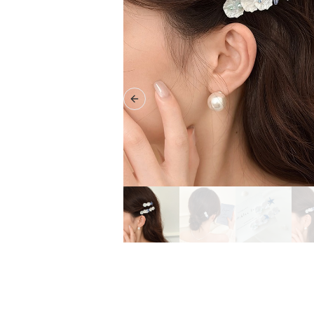
Previous slide