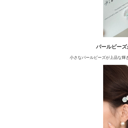
パールビーズ
小さなパールビーズが上品な輝きを