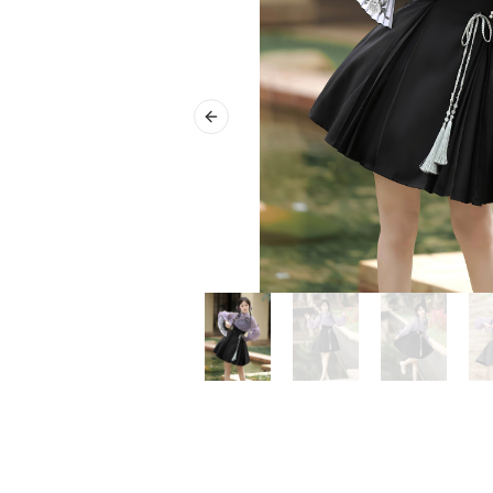
Previous slide