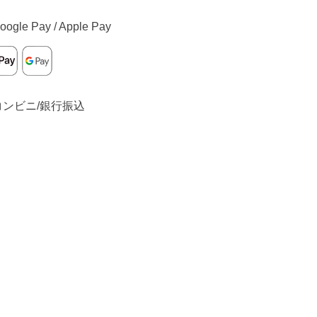
oogle Pay / Apple Pay
コンビニ/銀行振込