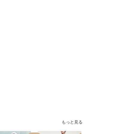
もっと見る