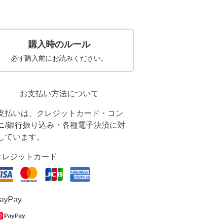
購入時のルール
必ず購入前にお読みください。
お支払い方法について
支払いは、クレジットカード・コン
ニ/銀行振り込み・各種電子決済に対
しています。
クレジットカード
ayPay