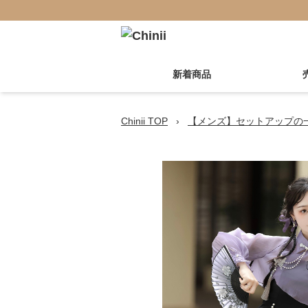
新着商品
Chinii TOP
›
【メンズ】セットアップの