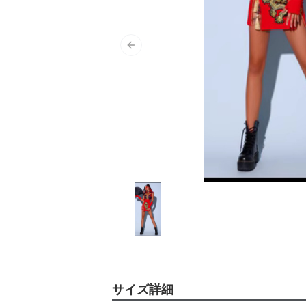
Previous slide
サイズ詳細