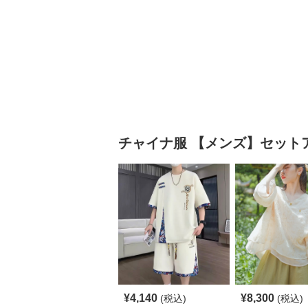
チャイナ服
【メンズ】セット
¥
4,140
¥
8,300
(税込)
(税込)