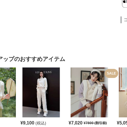
アップ
のおすすめアイテム
SALE
¥
9,100
¥
7,020
¥
5,0
(税込)
¥
7800
(割引前)