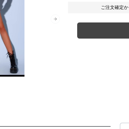
ご注文確定か
Next slide