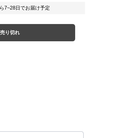
ら7~28日でお届け予定
売り切れ