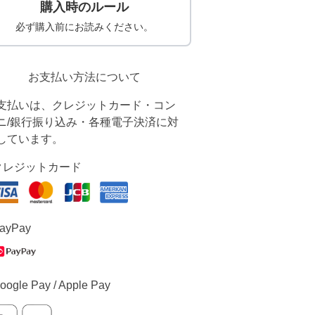
購入時のルール
必ず購入前にお読みください。
お支払い方法について
支払いは、クレジットカード・コン
ニ/銀行振り込み・各種電子決済に対
しています。
クレジットカード
ayPay
oogle Pay / Apple Pay