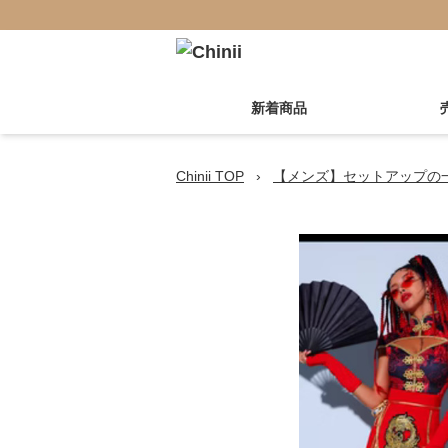
新着商品
Chinii TOP
›
【メンズ】セットアップの