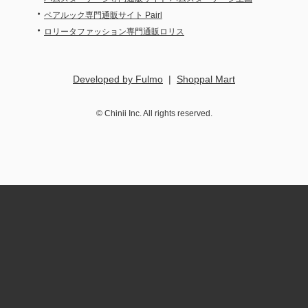
・
ペアルック専門通販サイト Pairl
・
ロリータファッション専門通販ロリス
Developed by Fulmo
|
Shoppal Mart
©
Chinii
Inc. All rights reserved.