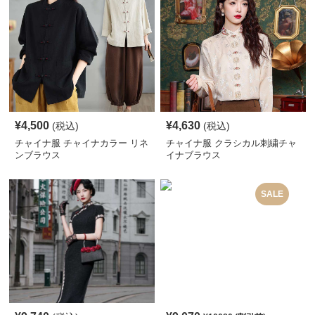
¥
4,500
¥
4,630
(税込)
(税込)
チャイナ服 チャイナカラー リネ
チャイナ服 クラシカル刺繍チャ
ンブラウス
イナブラウス
SALE