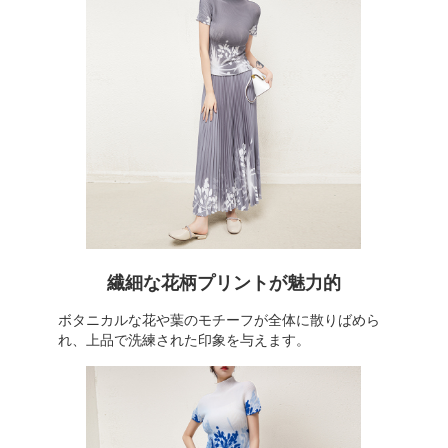
繊細な花柄プリントが魅力的
ボタニカルな花や葉のモチーフが全体に散りばめら
れ、上品で洗練された印象を与えます。