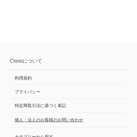
Chinii
について
利用規約
プライバシー
特定商取引法に基づく表記
個人・法人のお客様のお問い合わせ
カテゴリーから探す