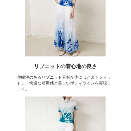
リブニットの着心地の良さ
伸縮性のあるリブニット素材が体にほどよくフィッ
トし、快適な着用感と美しいボディラインを実現し
ます。