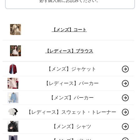
必ず購入前にお読みください。
【メンズ】コート
【レディース】ブラウス
【メンズ】ジャケット
【レディース】パーカー
【メンズ】パーカー
【レディース】スウェット・トレーナー
【メンズ】シャツ