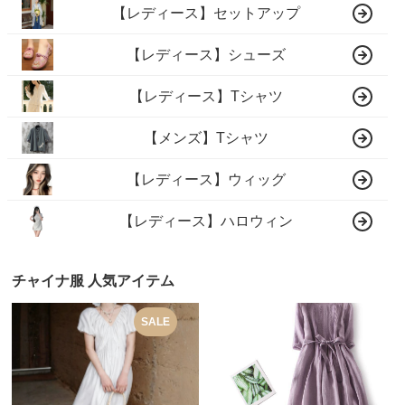
【レディース】セットアップ
【レディース】シューズ
【レディース】Tシャツ
【メンズ】Tシャツ
【レディース】ウィッグ
【レディース】ハロウィン
チャイナ服 人気アイテム
SALE