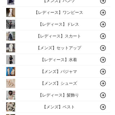
【メンズ】パンツ
【レディース】ワンピース
【レディース】ドレス
【レディース】スカート
【メンズ】セットアップ
【レディース】水着
【メンズ】パジャマ
【メンズ】シューズ
【レディース】髪飾り
【メンズ】ベスト