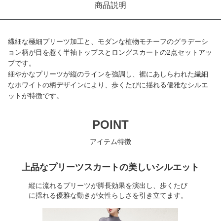
商品説明
繊細な極細プリーツ加工と、モダンな植物モチーフのグラデーシ
ョン柄が目を惹く半袖トップスとロングスカートの2点セットアッ
プです。
細やかなプリーツが縦のラインを強調し、裾にあしらわれた繊細
なホワイトの柄デザインにより、歩くたびに揺れる優雅なシルエ
ットが特徴です。
POINT
アイテム特徴
上品なプリーツスカートの美しいシルエット
縦に流れるプリーツが脚長効果を演出し、歩くたび
に揺れる優雅な動きが女性らしさを引き立てます。