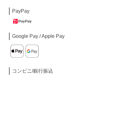
PayPay
Google Pay / Apple Pay
コンビニ/銀行振込