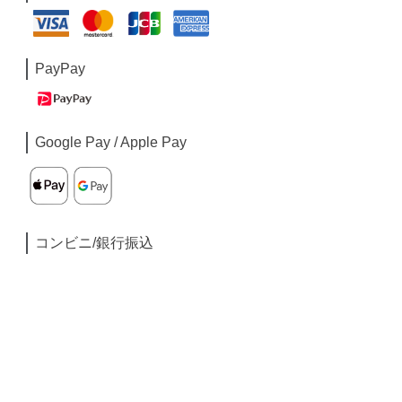
PayPay
Google Pay / Apple Pay
コンビニ/銀行振込