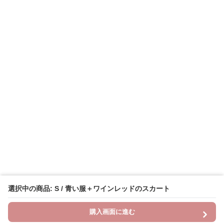
選択中の商品: S / 青い服＋ワインレッドのスカート
購入画面に進む