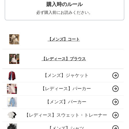
購入時のルール
必ず購入前にお読みください。
【メンズ】コート
【レディース】ブラウス
【メンズ】ジャケット
【レディース】パーカー
【メンズ】パーカー
【レディース】スウェット・トレーナー
【メンズ】シャツ