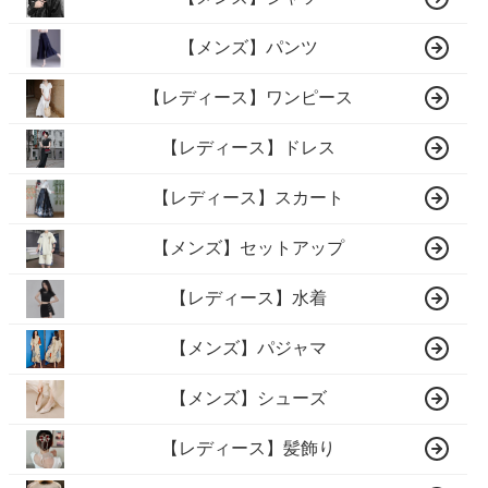
【メンズ】パンツ
【レディース】ワンピース
【レディース】ドレス
【レディース】スカート
【メンズ】セットアップ
【レディース】水着
【メンズ】パジャマ
【メンズ】シューズ
【レディース】髪飾り