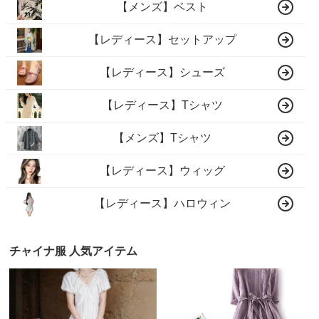
【メンズ】ベスト
【レディース】セットアップ
【レディース】シューズ
【レディース】Tシャツ
【メンズ】Tシャツ
【レディース】ウィッグ
【レディース】ハロウィン
チャイナ服 人気アイテム