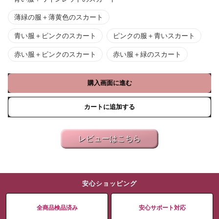
薄緑の服＋薄黄色のスカート
青い服＋ピンクのスカート
ピンクの服＋青いスカート
赤い服＋ピンクのスカート
赤い服＋緑のスカート
購入画面に進む
カートに追加する
レビューはこちら
安心ショッピング
全商品検品済み
安心サポート対応