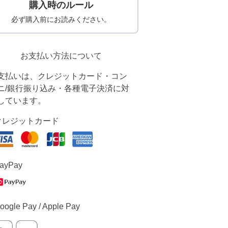
購入時のルール
必ず購入前にお読みください。
お支払い方法について
支払いは、クレジットカード・コン
ニ/銀行振り込み・各種電子決済に対
しています。
クレジットカード
ayPay
oogle Pay / Apple Pay