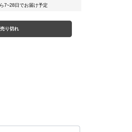
ら7~28日でお届け予定
売り切れ