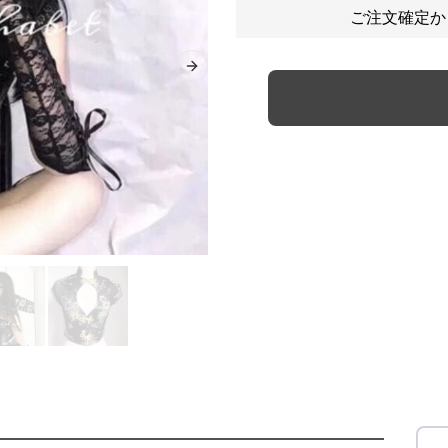
ご注文確定か
Next slide