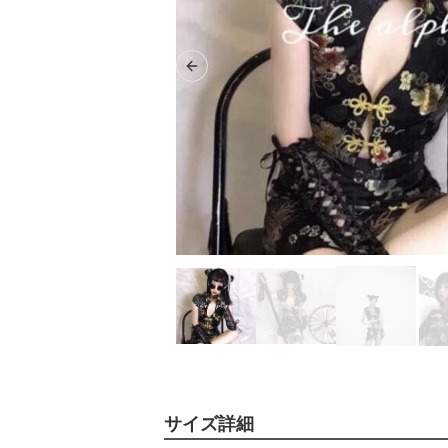
Previous slide
サイズ詳細