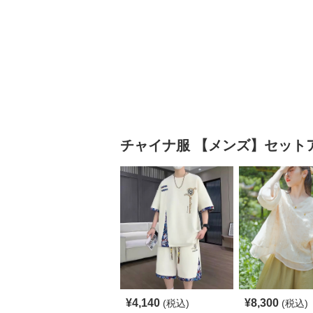
チャイナ服
【メンズ】セット
¥
4,140
¥
8,300
(税込)
(税込)