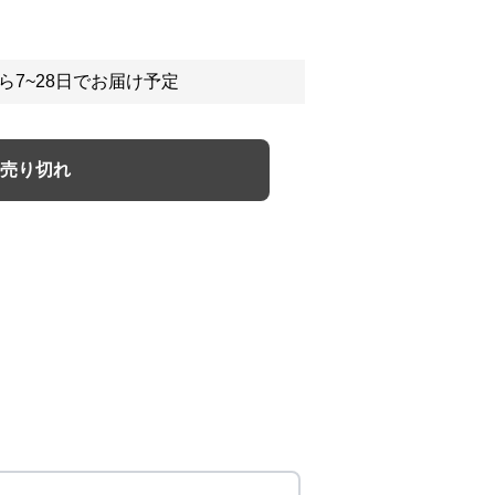
ら7~28日でお届け予定
売り切れ