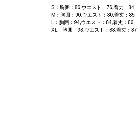
S：胸囲：86,ウエスト：76,着丈：84
M：胸囲：90,ウエスト：80,着丈：85
L：胸囲：94,ウエスト：84,着丈：86
XL：胸囲：98,ウエスト：88,着丈：87