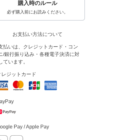
購入時のルール
必ず購入前にお読みください。
お支払い方法について
支払いは、クレジットカード・コン
ニ/銀行振り込み・各種電子決済に対
しています。
クレジットカード
ayPay
oogle Pay / Apple Pay