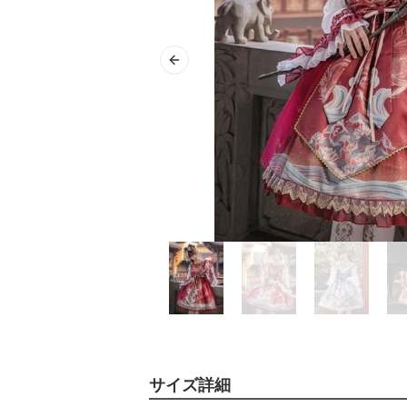
Previous slide
サイズ詳細