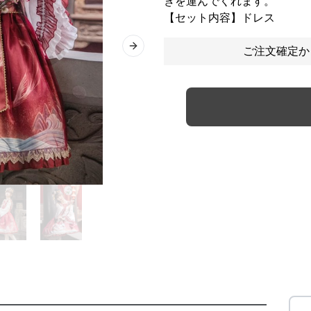
きを運んでくれます。
【セット内容】ドレス
ご注文確定か
Next slide